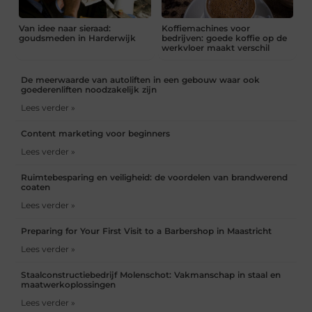
Van idee naar sieraad:
Koffiemachines voor
goudsmeden in Harderwijk
bedrijven: goede koffie op de
werkvloer maakt verschil
De meerwaarde van autoliften in een gebouw waar ook
goederenliften noodzakelijk zijn
Lees verder »
Content marketing voor beginners
Lees verder »
Ruimtebesparing en veiligheid: de voordelen van brandwerend
coaten
Lees verder »
Preparing for Your First Visit to a Barbershop in Maastricht
Lees verder »
Staalconstructiebedrijf Molenschot: Vakmanschap in staal en
maatwerkoplossingen
Lees verder »