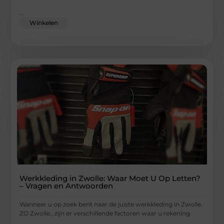
...
Winkelen
Werkkleding in Zwolle: Waar Moet U Op Letten?
– Vragen en Antwoorden
Wanneer u op zoek bent naar de juiste werkkleding in Zwolle.
ZO Zwolle., zijn er verschillende factoren waar u rekening