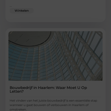
...
Winkelen
Bouwbedrijf in Haarlem: Waar Moet U Op
Letten?
Het vinden van het juiste bouwbedrijf is een essentiële stap
wanneer u gaat bouwen of verbouwen in Haarlem of
omstreken.