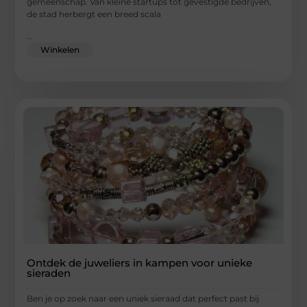
gemeenschap. Van kleine startups tot gevestigde bedrijven,
de stad herbergt een breed scala
...
Winkelen
Ontdek de juweliers in kampen voor unieke
sieraden
Ben je op zoek naar een uniek sieraad dat perfect past bij