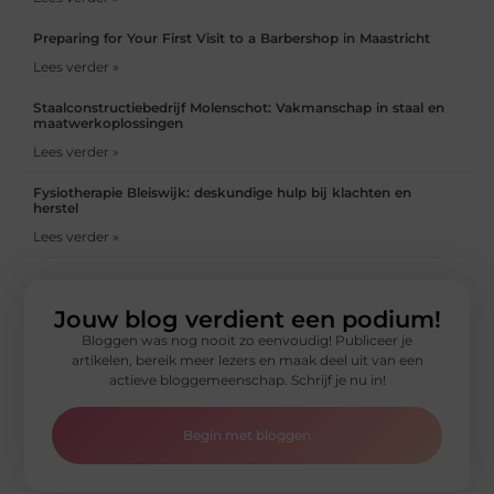
Preparing for Your First Visit to a Barbershop in Maastricht
Lees verder »
Staalconstructiebedrijf Molenschot: Vakmanschap in staal en
maatwerkoplossingen
Lees verder »
Fysiotherapie Bleiswijk: deskundige hulp bij klachten en
herstel
Lees verder »
Jouw blog verdient een podium!
Bloggen was nog nooit zo eenvoudig! Publiceer je
artikelen, bereik meer lezers en maak deel uit van een
actieve bloggemeenschap. Schrijf je nu in!
Begin met bloggen