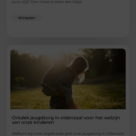
jouw stijl? Dan moet je zeker een kijkje
...
Winkelen
Ontdek jeugdzorg in oldenzaal voor het welzijn
van onze kinderen
Welkom bij onze uitgebreide gids over jeugdzorg in Oldenzaal