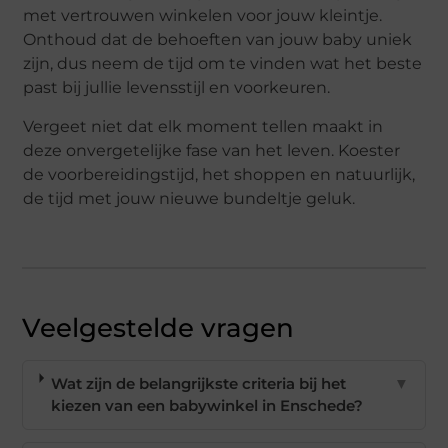
met vertrouwen winkelen voor jouw kleintje.
Onthoud dat de behoeften van jouw baby uniek
zijn, dus neem de tijd om te vinden wat het beste
past bij jullie levensstijl en voorkeuren.
Vergeet niet dat elk moment tellen maakt in
deze onvergetelijke fase van het leven. Koester
de voorbereidingstijd, het shoppen en natuurlijk,
de tijd met jouw nieuwe bundeltje geluk.
Veelgestelde vragen
Wat zijn de belangrijkste criteria bij het
▼
kiezen van een babywinkel in Enschede?