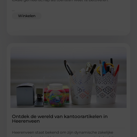
...
Winkelen
Ontdek de wereld van kantoorartikelen in
Heerenveen
Heerenveen staat bekend om zijn dynamische zakelijke