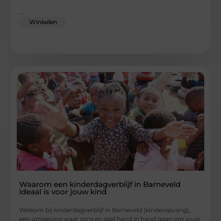
...
Winkelen
Waarom een kinderdagverblijf in Barneveld
ideaal is voor jouw kind
Welkom bij kinderdagverblijf in Barneveld (kinderopvang),
een omgeving waar zorg en spel hand in hand gaan om jouw