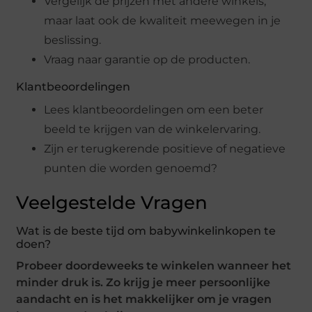
Vergelijk de prijzen met andere winkels,
maar laat ook de kwaliteit meewegen in je
beslissing.
Vraag naar garantie op de producten.
Klantbeoordelingen
Lees klantbeoordelingen om een beter
beeld te krijgen van de winkelervaring.
Zijn er terugkerende positieve of negatieve
punten die worden genoemd?
Veelgestelde Vragen
Wat is de beste tijd om babywinkelinkopen te
doen?
Probeer doordeweeks te winkelen wanneer het
minder druk is. Zo krijg je meer persoonlijke
aandacht en is het makkelijker om je vragen