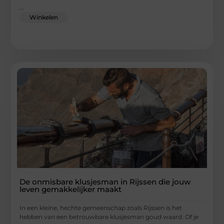
...
Winkelen
De onmisbare klusjesman in Rijssen die jouw
leven gemakkelijker maakt
In een kleine, hechte gemeenschap zoals Rijssen is het
hebben van een betrouwbare klusjesman goud waard. Of je