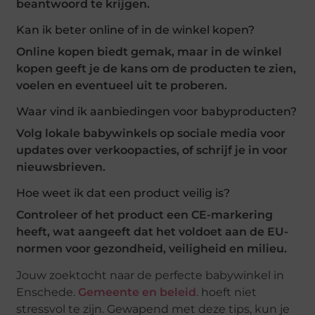
beantwoord te krijgen.
Kan ik beter online of in de winkel kopen?
Online kopen biedt gemak, maar in de winkel
kopen geeft je de kans om de producten te zien,
voelen en eventueel uit te proberen.
Waar vind ik aanbiedingen voor babyproducten?
Volg lokale babywinkels op sociale media voor
updates over verkoopacties, of schrijf je in voor
nieuwsbrieven.
Hoe weet ik dat een product veilig is?
Controleer of het product een CE-markering
heeft, wat aangeeft dat het voldoet aan de EU-
normen voor gezondheid, veiligheid en milieu.
Jouw zoektocht naar de perfecte babywinkel in
Enschede.
Gemeente en beleid
. hoeft niet
stressvol te zijn. Gewapend met deze tips, kun je