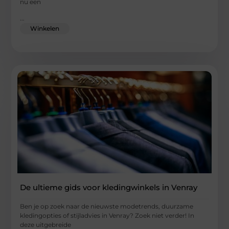
nu een
...
Winkelen
De ultieme gids voor kledingwinkels in Venray
Ben je op zoek naar de nieuwste modetrends, duurzame
kledingopties of stijladvies in Venray? Zoek niet verder! In
deze uitgebreide