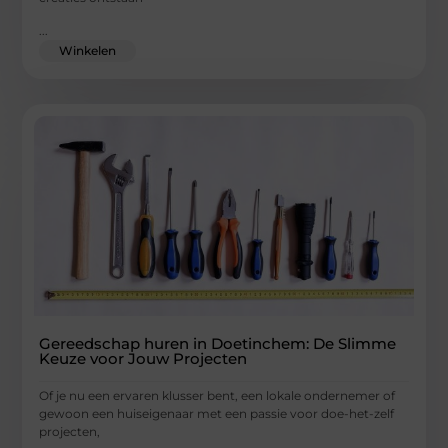
...
Winkelen
Gereedschap huren in Doetinchem: De Slimme
Keuze voor Jouw Projecten
Of je nu een ervaren klusser bent, een lokale ondernemer of
gewoon een huiseigenaar met een passie voor doe-het-zelf
projecten,