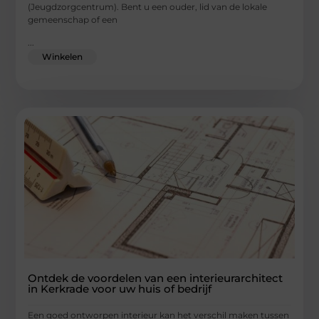
(Jeugdzorgcentrum). Bent u een ouder, lid van de lokale
gemeenschap of een
...
Winkelen
Ontdek de voordelen van een interieurarchitect
in Kerkrade voor uw huis of bedrijf
Een goed ontworpen interieur kan het verschil maken tussen