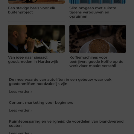
Een stevige basis voor elk
Slim omgaan met ruimte
buitenproject
tijdens verbouwen en
opruimen
Van idee naar sieraad:
Koffiemachines voor
goudsmeden in Harderwijk
bedrijven: goede koffie op de
werkvloer maakt verschil
De meerwaarde van autoliften in een gebouw waar ook
goederenliften noodzakelijk zijn
Lees verder »
Content marketing voor beginners
Lees verder »
Ruimtebesparing en veiligheid: de voordelen van brandwerend
coaten
Lees verder »