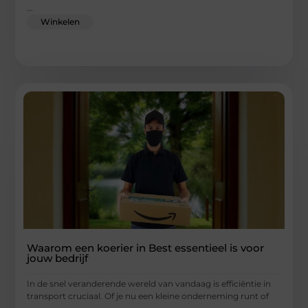
...
Winkelen
Waarom een koerier in Best essentieel is voor
jouw bedrijf
In de snel veranderende wereld van vandaag is efficiëntie in
transport cruciaal. Of je nu een kleine onderneming runt of