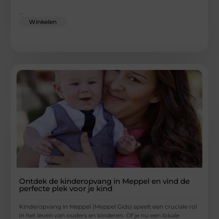
...
Winkelen
Ontdek de kinderopvang in Meppel en vind de
perfecte plek voor je kind
Kinderopvang in Meppel (Meppel Gids) speelt een cruciale rol
in het leven van ouders en kinderen. Of je nu een lokale