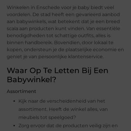
Winkelen in Enschede voor je baby biedt veel
voordelen. De stad heeft een gevarieerd aanbod
aan babywinkels, wat betekent dat je een breed
scala aan producten kunt vinden. Van essentiële
benodigdheden tot schattige outfits, alles is
binnen handbereik. Bovendien, door lokaal te
kopen, ondersteun je de plaatselijke economie en
geniet je van persoonlijke klantenservice.
Waar Op Te Letten Bij Een
Babywinkel?
Assortiment
Kijk naar de verscheidenheid van het
assortiment. Heeft de winkel alles, van
meubels tot speelgoed?
Zorg ervoor dat de producten veilig zijn en