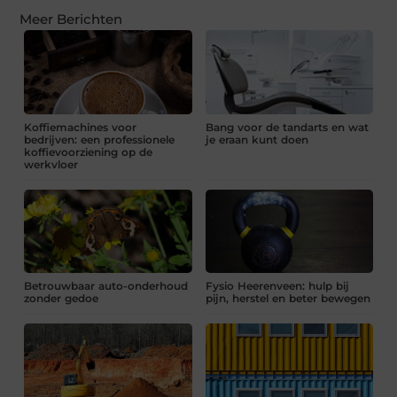
Meer Berichten
Koffiemachines voor
Bang voor de tandarts en wat
bedrijven: een professionele
je eraan kunt doen
koffievoorziening op de
werkvloer
Betrouwbaar auto-onderhoud
Fysio Heerenveen: hulp bij
zonder gedoe
pijn, herstel en beter bewegen