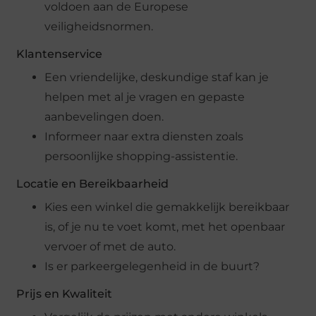
voldoen aan de Europese
veiligheidsnormen.
Klantenservice
Een vriendelijke, deskundige staf kan je
helpen met al je vragen en gepaste
aanbevelingen doen.
Informeer naar extra diensten zoals
persoonlijke shopping-assistentie.
Locatie en Bereikbaarheid
Kies een winkel die gemakkelijk bereikbaar
is, of je nu te voet komt, met het openbaar
vervoer of met de auto.
Is er parkeergelegenheid in de buurt?
Prijs en Kwaliteit