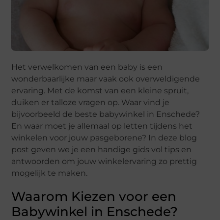
Het verwelkomen van een baby is een
wonderbaarlijke maar vaak ook overweldigende
ervaring. Met de komst van een kleine spruit,
duiken er talloze vragen op. Waar vind je
bijvoorbeeld de beste babywinkel in Enschede?
En waar moet je allemaal op letten tijdens het
winkelen voor jouw pasgeborene? In deze blog
post geven we je een handige gids vol tips en
antwoorden om jouw winkelervaring zo prettig
mogelijk te maken.
Waarom Kiezen voor een
Babywinkel in Enschede?