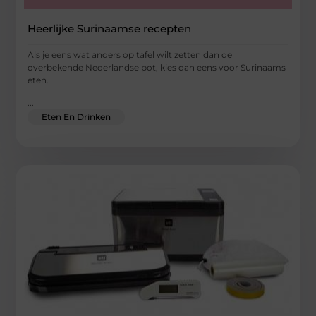
Heerlijke Surinaamse recepten
Als je eens wat anders op tafel wilt zetten dan de
overbekende Nederlandse pot, kies dan eens voor Surinaams
eten.
...
Eten En Drinken