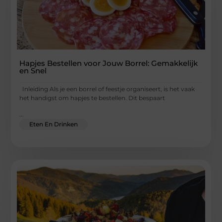
Hapjes Bestellen voor Jouw Borrel: Gemakkelijk
en Snel
Inleiding Als je een borrel of feestje organiseert, is het vaak
het handigst om hapjes te bestellen. Dit bespaart
...
Eten En Drinken