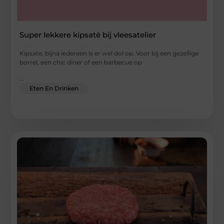
Super lekkere kipsaté bij vleesatelier
Kipsate, bijna iedereen is er wel dol op. Voor bij een gezellige
borrel, een chic diner of een barbecue op
...
Eten En Drinken