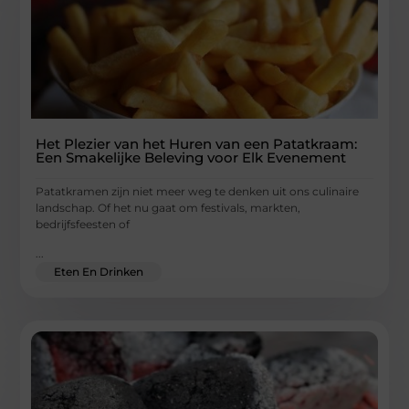
Het Plezier van het Huren van een Patatkraam:
Een Smakelijke Beleving voor Elk Evenement
Patatkramen zijn niet meer weg te denken uit ons culinaire
landschap. Of het nu gaat om festivals, markten,
bedrijfsfeesten of
...
Eten En Drinken