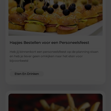
Hapjes Bestellen voor een Personeelsfeest
Heb jij binnenkort een personeelsfeest op de planning staan
en heb je liever geen omkijken naar het eten voor
bijvoorbeeld
...
Eten En Drinken