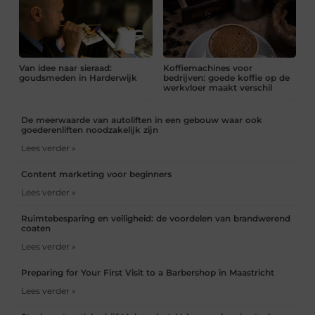
Van idee naar sieraad:
Koffiemachines voor
goudsmeden in Harderwijk
bedrijven: goede koffie op de
werkvloer maakt verschil
De meerwaarde van autoliften in een gebouw waar ook
goederenliften noodzakelijk zijn
Lees verder »
Content marketing voor beginners
Lees verder »
Ruimtebesparing en veiligheid: de voordelen van brandwerend
coaten
Lees verder »
Preparing for Your First Visit to a Barbershop in Maastricht
Lees verder »