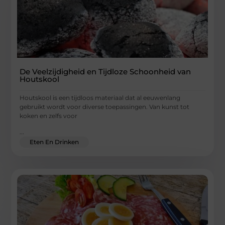
De Veelzijdigheid en Tijdloze Schoonheid van
Houtskool
Houtskool is een tijdloos materiaal dat al eeuwenlang
gebruikt wordt voor diverse toepassingen. Van kunst tot
koken en zelfs voor
...
Eten En Drinken