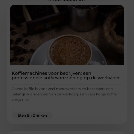
Koffiemachines voor bedrijven: een
professionele koffievoorziening op de werkvloer
Goede koffie is voor veel medewerkers en bezoekers een
belangrijk onderdeel van de werkdag. Een vers kopje koffie
zorgt niet
...
Eten En Drinken