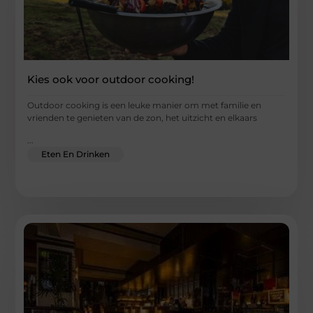
Kies ook voor outdoor cooking!
Outdoor cooking is een leuke manier om met familie en
vrienden te genieten van de zon, het uitzicht en elkaars
...
Eten En Drinken