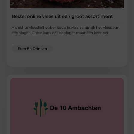
Bestel online vlees uit een groot assortiment
Als echte vleesliefhebber koop je waarschijnlijk het vlees van
een slager. Grote kans dat de slager maar één keer per
...
Eten En Drinken