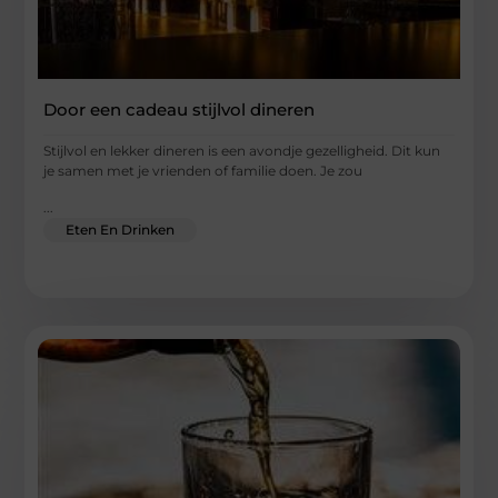
Door een cadeau stijlvol dineren
Stijlvol en lekker dineren is een avondje gezelligheid. Dit kun
je samen met je vrienden of familie doen. Je zou
...
Eten En Drinken