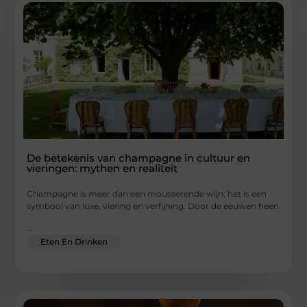
De betekenis van champagne in cultuur en
vieringen: mythen en realiteit
Champagne is meer dan een mousserende wijn; het is een
symbool van luxe, viering en verfijning. Door de eeuwen heen
...
Eten En Drinken