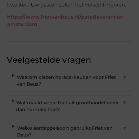
kwaliteit. Uw gasten zullen het verschil merken.
https://www.frietvanbeus.nl/patatleverancier-
amsterdam
Veelgestelde vragen
Waarom kiezen horeca-keuken voor Friet
▼
van Beus?
Wat maakt verse friet uit groothandel beter
▼
dan normale friet?
Welke aardappelsoort gebruikt Friet van
▼
Beus?