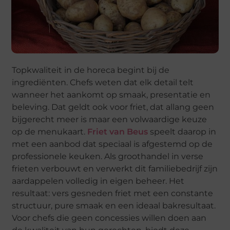
Topkwaliteit in de horeca begint bij de
ingrediënten. Chefs weten dat elk detail telt
wanneer het aankomt op smaak, presentatie en
beleving. Dat geldt ook voor friet, dat allang geen
bijgerecht meer is maar een volwaardige keuze
op de menukaart.
Friet van Beus
speelt daarop in
met een aanbod dat speciaal is afgestemd op de
professionele keuken. Als groothandel in verse
frieten verbouwt en verwerkt dit familiebedrijf zijn
aardappelen volledig in eigen beheer. Het
resultaat: vers gesneden friet met een constante
structuur, pure smaak en een ideaal bakresultaat.
Voor chefs die geen concessies willen doen aan