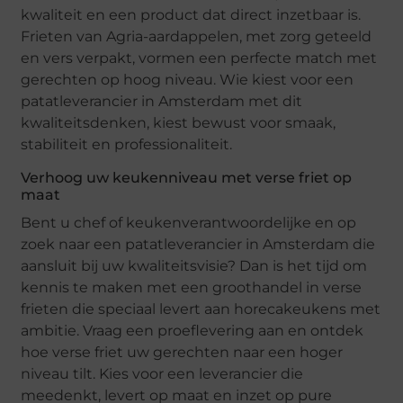
kwaliteit en een product dat direct inzetbaar is.
Frieten van Agria-aardappelen, met zorg geteeld
en vers verpakt, vormen een perfecte match met
gerechten op hoog niveau. Wie kiest voor een
patatleverancier in Amsterdam met dit
kwaliteitsdenken, kiest bewust voor smaak,
stabiliteit en professionaliteit.
Verhoog uw keukenniveau met verse friet op
maat
Bent u chef of keukenverantwoordelijke en op
zoek naar een patatleverancier in Amsterdam die
aansluit bij uw kwaliteitsvisie? Dan is het tijd om
kennis te maken met een groothandel in verse
frieten die speciaal levert aan horecakeukens met
ambitie. Vraag een proeflevering aan en ontdek
hoe verse friet uw gerechten naar een hoger
niveau tilt. Kies voor een leverancier die
meedenkt, levert op maat en inzet op pure