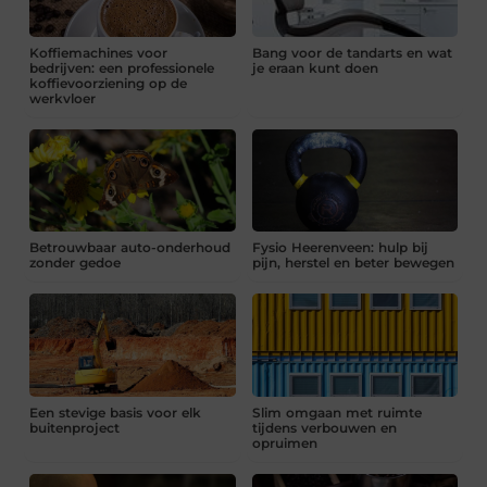
Koffiemachines voor
Bang voor de tandarts en wat
bedrijven: een professionele
je eraan kunt doen
koffievoorziening op de
werkvloer
Betrouwbaar auto-onderhoud
Fysio Heerenveen: hulp bij
zonder gedoe
pijn, herstel en beter bewegen
Een stevige basis voor elk
Slim omgaan met ruimte
buitenproject
tijdens verbouwen en
opruimen