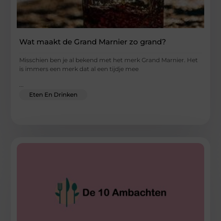
Wat maakt de Grand Marnier zo grand?
Misschien ben je al bekend met het merk Grand Marnier. Het
is immers een merk dat al een tijdje mee
...
Eten En Drinken