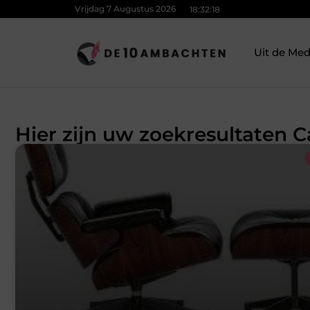
Vrijdag 7 Augustus 2026
18:32:19
Uit de Med
Hier zijn uw zoekresultaten 