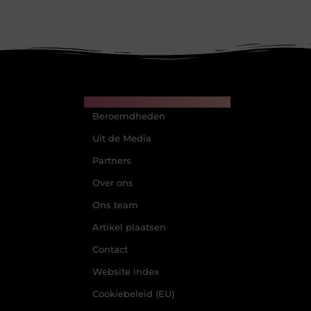
Main Links
Beroemdheden
Uit de Media
Partners
Over ons
Ons team
Artikel plaatsen
Contact
Website index
Cookiebeleid (EU)