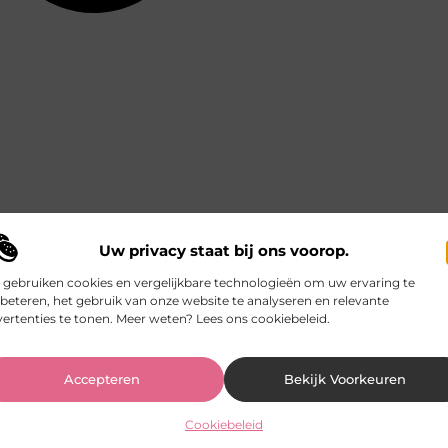
Uw privacy staat bij ons voorop.
 gebruiken cookies en vergelijkbare technologieën om uw ervaring te
beteren, het gebruik van onze website te analyseren en relevante
ertenties te tonen. Meer weten? Lees ons cookiebeleid.
Accepteren
Bekijk Voorkeuren
Cookiebeleid