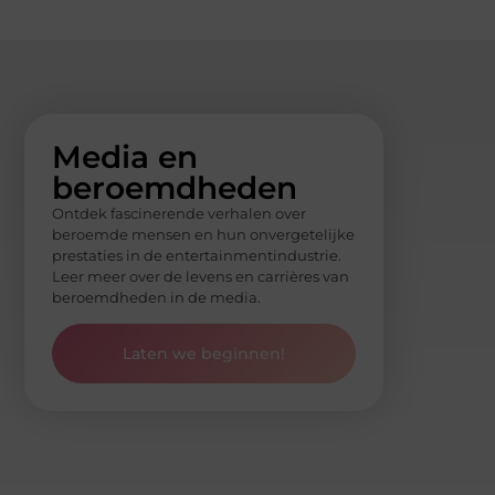
Media en
beroemdheden
Ontdek fascinerende verhalen over
beroemde mensen en hun onvergetelijke
prestaties in de entertainmentindustrie.
Leer meer over de levens en carrières van
beroemdheden in de media.
Laten we beginnen!