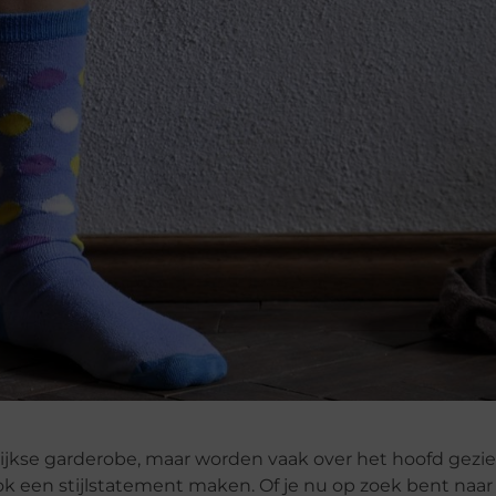
ijkse garderobe, maar worden vaak over het hoofd gezie
k een stijlstatement maken. Of je nu op zoek bent naar