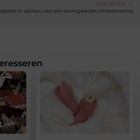
VOLGENDE →
jsbaan in wijchen voor een onvergetelijke winterervaring
teresseren