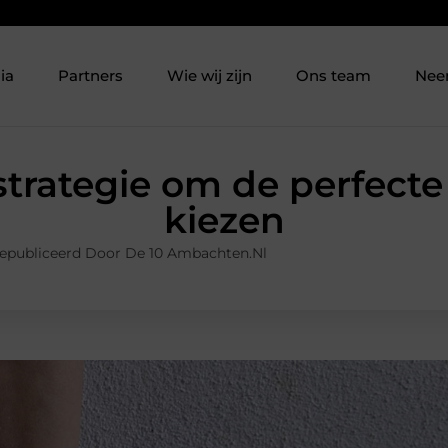
ia
Partners
Wie wij zijn
Ons team
Nee
 strategie om de perfecte
kiezen
epubliceerd Door De 10 Ambachten.nl