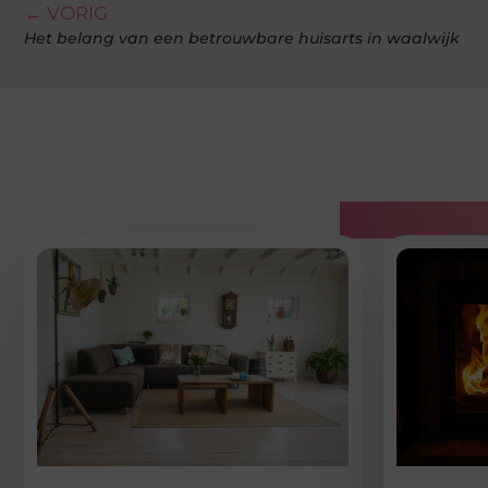
← VORIG
Het belang van een betrouwbare huisarts in waalwijk
Gerelatee