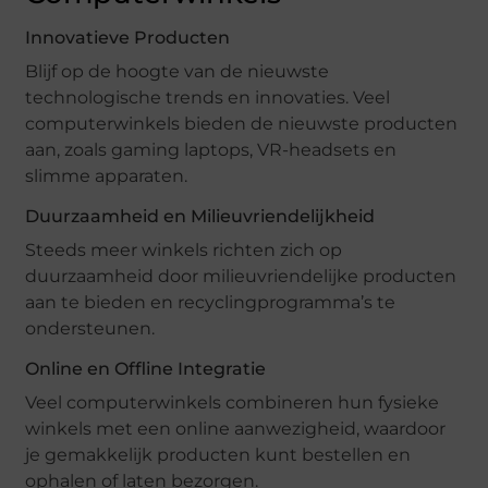
Innovatieve Producten
Blijf op de hoogte van de nieuwste
technologische trends en innovaties. Veel
computerwinkels bieden de nieuwste producten
aan, zoals gaming laptops, VR-headsets en
slimme apparaten.
Duurzaamheid en Milieuvriendelijkheid
Steeds meer winkels richten zich op
duurzaamheid door milieuvriendelijke producten
aan te bieden en recyclingprogramma’s te
ondersteunen.
Online en Offline Integratie
Veel computerwinkels combineren hun fysieke
winkels met een online aanwezigheid, waardoor
je gemakkelijk producten kunt bestellen en
ophalen of laten bezorgen.