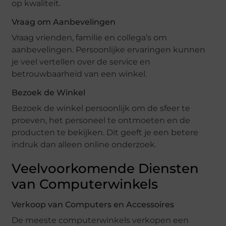
op kwaliteit.
Vraag om Aanbevelingen
Vraag vrienden, familie en collega’s om
aanbevelingen. Persoonlijke ervaringen kunnen
je veel vertellen over de service en
betrouwbaarheid van een winkel.
Bezoek de Winkel
Bezoek de winkel persoonlijk om de sfeer te
proeven, het personeel te ontmoeten en de
producten te bekijken. Dit geeft je een betere
indruk dan alleen online onderzoek.
Veelvoorkomende Diensten
van Computerwinkels
Verkoop van Computers en Accessoires
De meeste computerwinkels verkopen een