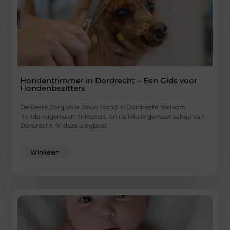
Hondentrimmer in Dordrecht – Een Gids voor
Hondenbezitters
De Beste Zorg Voor Jouw Hond in Dordrecht Welkom
hondeneigenaren, trimsters, en de lokale gemeenschap van
Dordrecht! In deze blogpost
...
Winkelen