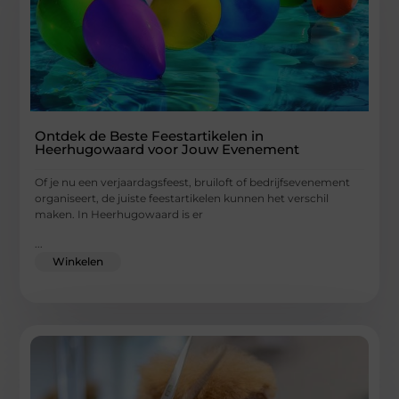
Ontdek de Beste Feestartikelen in
Heerhugowaard voor Jouw Evenement
Of je nu een verjaardagsfeest, bruiloft of bedrijfsevenement
organiseert, de juiste feestartikelen kunnen het verschil
maken. In Heerhugowaard is er
...
Winkelen