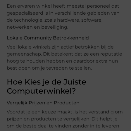
Een ervaren winkel heeft meestal personeel dat
gespecialiseerd is in verschillende gebieden van
de technologie, zoals hardware, software,
netwerken en beveiliging.
Lokale Community Betrokkenheid
Veel lokale winkels zijn actief betrokken bij de
gemeenschap. Dit betekent dat ze een reputatie
hoog te houden hebben en daardoor extra hun
best doen om je tevreden te stellen.
Hoe Kies je de Juiste
Computerwinkel?
Vergelijk Prijzen en Producten
Voordat je een keuze maakt, is het verstandig om
prijzen en producten te vergelijken. Dit helpt je
om de beste deal te vinden zonder in te leveren