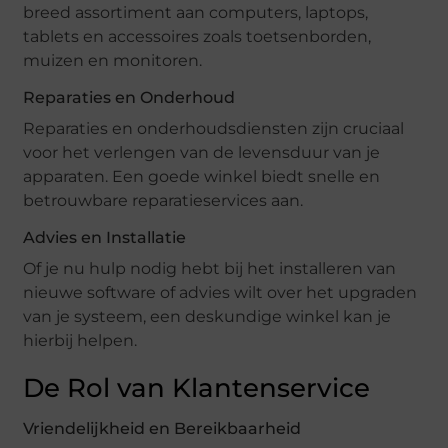
breed assortiment aan computers, laptops,
tablets en accessoires zoals toetsenborden,
muizen en monitoren.
Reparaties en Onderhoud
Reparaties en onderhoudsdiensten zijn cruciaal
voor het verlengen van de levensduur van je
apparaten. Een goede winkel biedt snelle en
betrouwbare reparatieservices aan.
Advies en Installatie
Of je nu hulp nodig hebt bij het installeren van
nieuwe software of advies wilt over het upgraden
van je systeem, een deskundige winkel kan je
hierbij helpen.
De Rol van Klantenservice
Vriendelijkheid en Bereikbaarheid