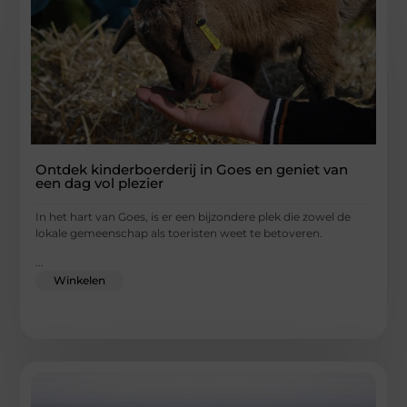
Ontdek kinderboerderij in Goes en geniet van
een dag vol plezier
In het hart van Goes, is er een bijzondere plek die zowel de
lokale gemeenschap als toeristen weet te betoveren.
...
Winkelen