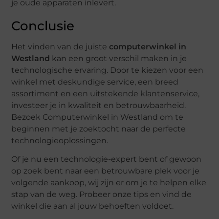
je oude apparaten inlevert.
Conclusie
Het vinden van de juiste
computerwinkel in
Westland
kan een groot verschil maken in je
technologische ervaring. Door te kiezen voor een
winkel met deskundige service, een breed
assortiment en een uitstekende klantenservice,
investeer je in kwaliteit en betrouwbaarheid.
Bezoek Computerwinkel in Westland om te
beginnen met je zoektocht naar de perfecte
technologieoplossingen.
Of je nu een technologie-expert bent of gewoon
op zoek bent naar een betrouwbare plek voor je
volgende aankoop, wij zijn er om je te helpen elke
stap van de weg. Probeer onze tips en vind de
winkel die aan al jouw behoeften voldoet.