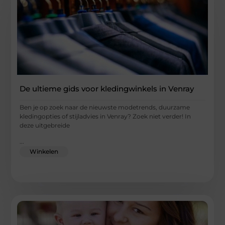
De ultieme gids voor kledingwinkels in Venray
Ben je op zoek naar de nieuwste modetrends, duurzame
kledingopties of stijladvies in Venray? Zoek niet verder! In
deze uitgebreide
...
Winkelen