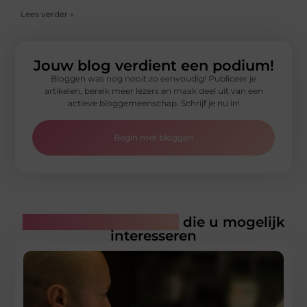
Lees verder »
Jouw blog verdient een podium!
Bloggen was nog nooit zo eenvoudig! Publiceer je
artikelen, bereik meer lezers en maak deel uit van een
actieve bloggemeenschap. Schrijf je nu in!
Begin met bloggen
Gerelateerde artikelen
die u mogelijk
interesseren