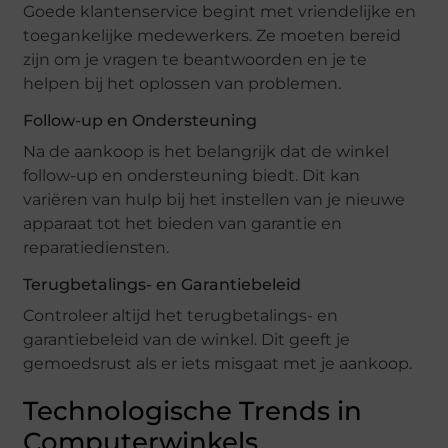
Goede klantenservice begint met vriendelijke en
toegankelijke medewerkers. Ze moeten bereid
zijn om je vragen te beantwoorden en je te
helpen bij het oplossen van problemen.
Follow-up en Ondersteuning
Na de aankoop is het belangrijk dat de winkel
follow-up en ondersteuning biedt. Dit kan
variëren van hulp bij het instellen van je nieuwe
apparaat tot het bieden van garantie en
reparatiediensten.
Terugbetalings- en Garantiebeleid
Controleer altijd het terugbetalings- en
garantiebeleid van de winkel. Dit geeft je
gemoedsrust als er iets misgaat met je aankoop.
Technologische Trends in
Computerwinkels