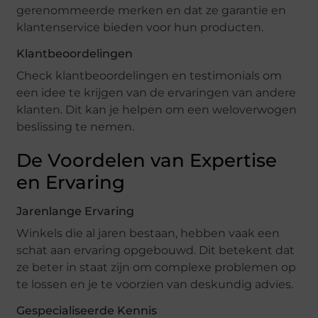
gerenommeerde merken en dat ze garantie en
klantenservice bieden voor hun producten.
Klantbeoordelingen
Check klantbeoordelingen en testimonials om
een idee te krijgen van de ervaringen van andere
klanten. Dit kan je helpen om een weloverwogen
beslissing te nemen.
De Voordelen van Expertise
en Ervaring
Jarenlange Ervaring
Winkels die al jaren bestaan, hebben vaak een
schat aan ervaring opgebouwd. Dit betekent dat
ze beter in staat zijn om complexe problemen op
te lossen en je te voorzien van deskundig advies.
Gespecialiseerde Kennis