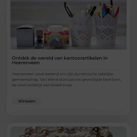
Ontdek de wereld van kantoorartikelen in
Heerenveen
Heerenveen staat bekend om zijn dynamische zakelijke
gemeenschap. Van kleine startups tot gevestigde bedrijven,
de stad herbergt een breed scala
...
Winkelen