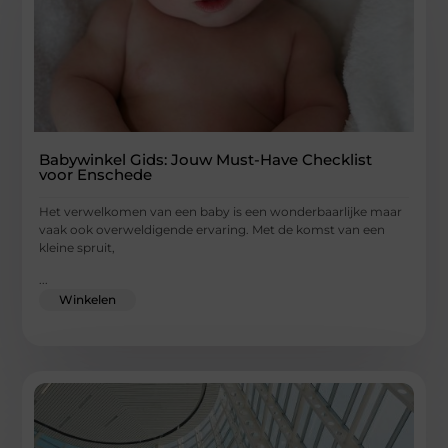
Babywinkel Gids: Jouw Must-Have Checklist
voor Enschede
Het verwelkomen van een baby is een wonderbaarlijke maar
vaak ook overweldigende ervaring. Met de komst van een
kleine spruit,
...
Winkelen