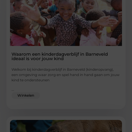
Waarom een kinderdagverblijf in Barneveld
ideaal is voor jouw kind
Welkom bij kinderdagverblijf in Barneveld (kinderopvang),
een omgeving waar zorg en spel hand in hand gaan om jouw
kind te ondersteunen
...
Winkelen