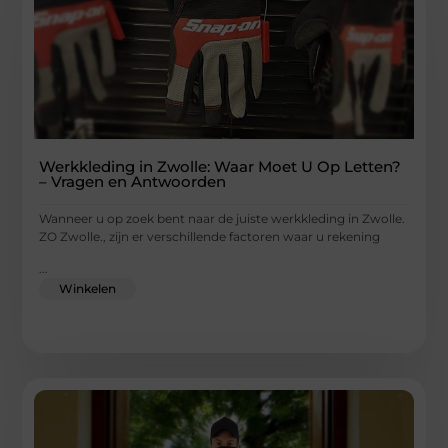
Werkkleding in Zwolle: Waar Moet U Op Letten?
– Vragen en Antwoorden
Wanneer u op zoek bent naar de juiste werkkleding in Zwolle.
ZO Zwolle., zijn er verschillende factoren waar u rekening
...
Winkelen