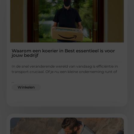
Waarom een koerier in Best essentieel is voor
jouw bedrijf
In de snel veranderende wereld van vandaag is efficiëntie in
transport cruciaal. Of je nu een kleine onderneming runt of
...
Winkelen