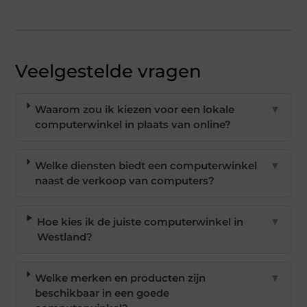
Veelgestelde vragen
Waarom zou ik kiezen voor een lokale
▼
computerwinkel in plaats van online?
Welke diensten biedt een computerwinkel
▼
naast de verkoop van computers?
Hoe kies ik de juiste computerwinkel in
▼
Westland?
Welke merken en producten zijn
▼
beschikbaar in een goede