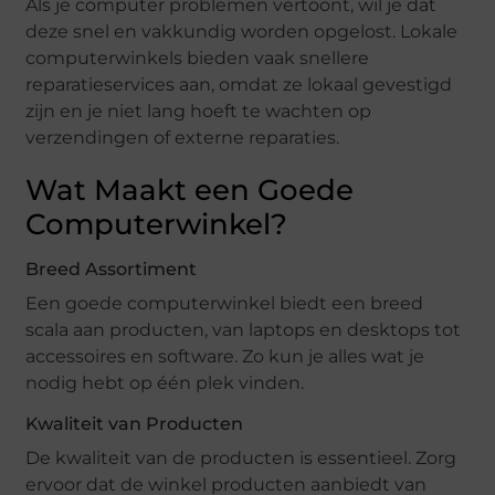
Als je computer problemen vertoont, wil je dat
deze snel en vakkundig worden opgelost. Lokale
computerwinkels bieden vaak snellere
reparatieservices aan, omdat ze lokaal gevestigd
zijn en je niet lang hoeft te wachten op
verzendingen of externe reparaties.
Wat Maakt een Goede
Computerwinkel?
Breed Assortiment
Een goede computerwinkel biedt een breed
scala aan producten, van laptops en desktops tot
accessoires en software. Zo kun je alles wat je
nodig hebt op één plek vinden.
Kwaliteit van Producten
De kwaliteit van de producten is essentieel. Zorg
ervoor dat de winkel producten aanbiedt van