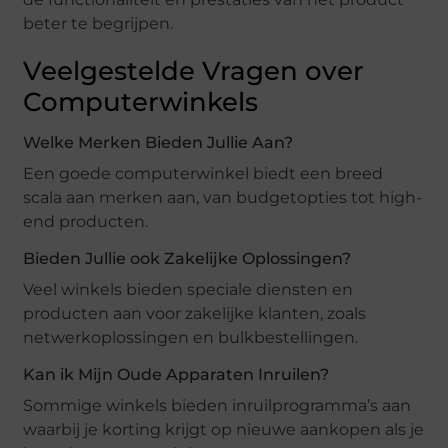
beter te begrijpen.
Veelgestelde Vragen over
Computerwinkels
Welke Merken Bieden Jullie Aan?
Een goede computerwinkel biedt een breed
scala aan merken aan, van budgetopties tot high-
end producten.
Bieden Jullie ook Zakelijke Oplossingen?
Veel winkels bieden speciale diensten en
producten aan voor zakelijke klanten, zoals
netwerkoplossingen en bulkbestellingen.
Kan ik Mijn Oude Apparaten Inruilen?
Sommige winkels bieden inruilprogramma’s aan
waarbij je korting krijgt op nieuwe aankopen als je