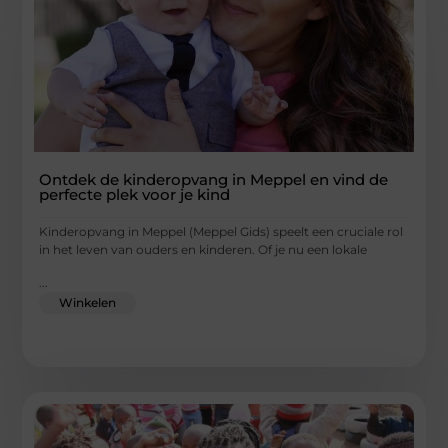
Ontdek de kinderopvang in Meppel en vind de
perfecte plek voor je kind
Kinderopvang in Meppel (Meppel Gids) speelt een cruciale rol
in het leven van ouders en kinderen. Of je nu een lokale
...
Winkelen