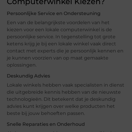
Computerwinkel Kiezen?
Persoonlijke Service en Ondersteuning
Een van de belangrijkste voordelen van het
kiezen voor een lokale computerwinkel is de
persoonlijke service. In tegenstelling tot grote
ketens krijg je bij een lokale winkel vaak direct
contact met experts die je persoonlijk kennen en
je kunnen voorzien van op maat gemaakte
oplossingen.
Deskundig Advies
Lokale winkels hebben vaak specialisten in dienst
die uitgebreide kennis hebben van de nieuwste
technologieën. Dit betekent dat je deskundig
advies kunt krijgen over welke producten het
beste bij jouw behoeften passen.
Snelle Reparaties en Onderhoud