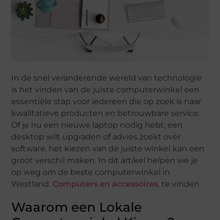
In de snel veranderende wereld van technologie
is het vinden van de juiste computerwinkel een
essentiële stap voor iedereen die op zoek is naar
kwalitatieve producten en betrouwbare service.
Of je nu een nieuwe laptop nodig hebt, een
desktop wilt upgraden of advies zoekt over
software, het kiezen van de juiste winkel kan een
groot verschil maken. In dit artikel helpen we je
op weg om de beste computerwinkel in
Westland.
Computers en accessoires
. te vinden.
Waarom een Lokale