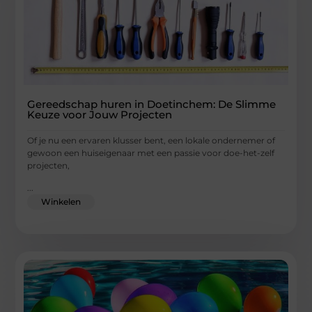
Gereedschap huren in Doetinchem: De Slimme
Keuze voor Jouw Projecten
Of je nu een ervaren klusser bent, een lokale ondernemer of
gewoon een huiseigenaar met een passie voor doe-het-zelf
projecten,
...
Winkelen