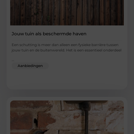
Jouw tuin als beschermde haven
Een schutting is meer dan alleen een fysieke barrière tussen
jouw tuin en de buitenwereld. Het is een essentieel onderdeel
...
Aanbiedingen