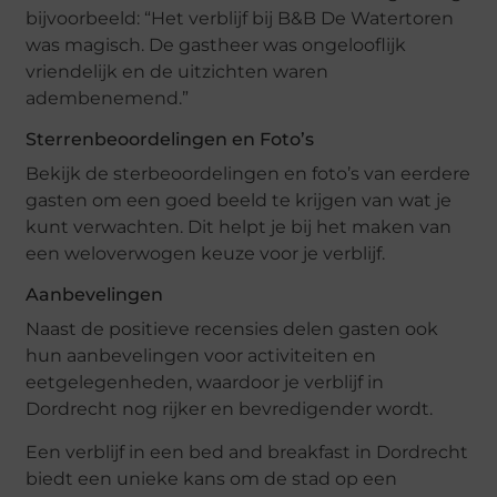
bijvoorbeeld: “Het verblijf bij B&B De Watertoren
was magisch. De gastheer was ongelooflijk
vriendelijk en de uitzichten waren
adembenemend.”
Sterrenbeoordelingen en Foto’s
Bekijk de sterbeoordelingen en foto’s van eerdere
gasten om een goed beeld te krijgen van wat je
kunt verwachten. Dit helpt je bij het maken van
een weloverwogen keuze voor je verblijf.
Aanbevelingen
Naast de positieve recensies delen gasten ook
hun aanbevelingen voor activiteiten en
eetgelegenheden, waardoor je verblijf in
Dordrecht nog rijker en bevredigender wordt.
Een verblijf in een bed and breakfast in Dordrecht
biedt een unieke kans om de stad op een