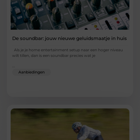
De soundbar: jouw nieuwe geluidsmaatje in huis
Als je je home entertainment setup naar een hoger niveau
wilt tillen, dan is een soundbar precies wat je
...
Aanbiedingen