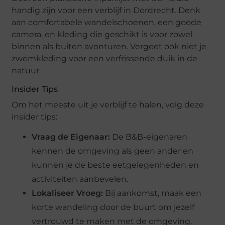
handig zijn voor een verblijf in Dordrecht. Denk
aan comfortabele wandelschoenen, een goede
camera, en kleding die geschikt is voor zowel
binnen als buiten avonturen. Vergeet ook niet je
zwemkleding voor een verfrissende duik in de
natuur.
Insider Tips
Om het meeste uit je verblijf te halen, volg deze
insider tips:
Vraag de Eigenaar:
De B&B-eigenaren
kennen de omgeving als geen ander en
kunnen je de beste eetgelegenheden en
activiteiten aanbevelen.
Lokaliseer Vroeg:
Bij aankomst, maak een
korte wandeling door de buurt om jezelf
vertrouwd te maken met de omgeving.