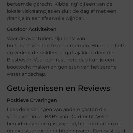
beroemde gerecht ‘Kibbeling’ bij een van de
lokale viskraampjes en sluit de dag af met een
drankje in een sfeervolle wijnbar.
Outdoor Activiteiten
Voor de avonturiers zijn er tal van
buitenactiviteiten te ondernemen. Huur een fiets
en verken de polders, of ga kajakken door de
Biesbosch. Voor een rustigere dag kun je een
boottocht maken en genieten van het serene
waterlandschap.
Getuigenissen en Reviews
Positieve Ervaringen
Lees de ervaringen van andere gasten die
verbleven in de B&B’s van Dordrecht. Velen
benadrukken de gastvrijheid, het comfort en de
unieke sfeer die ze hebben ervaren. Een gast zegt