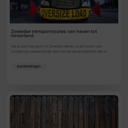
Zweedse transportroutes: van haven tot
hinterland
Als je aan transport in Zweden denkt, is de haven van
Göteborg waarschijnlijk een van de eerste plekken die in
...
Aanbiedingen