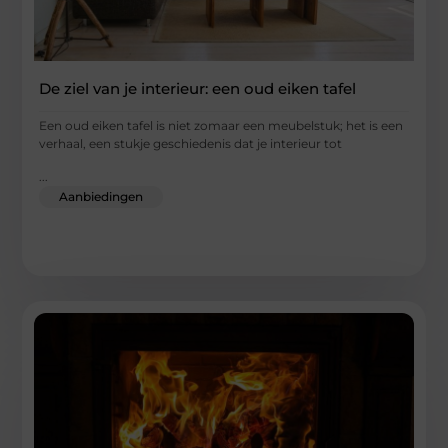
De ziel van je interieur: een oud eiken tafel
Een oud eiken tafel is niet zomaar een meubelstuk; het is een
verhaal, een stukje geschiedenis dat je interieur tot
...
Aanbiedingen