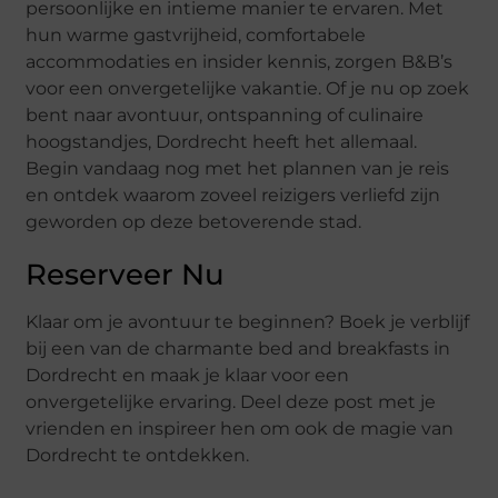
persoonlijke en intieme manier te ervaren. Met
hun warme gastvrijheid, comfortabele
accommodaties en insider kennis, zorgen B&B’s
voor een onvergetelijke vakantie. Of je nu op zoek
bent naar avontuur, ontspanning of culinaire
hoogstandjes, Dordrecht heeft het allemaal.
Begin vandaag nog met het plannen van je reis
en ontdek waarom zoveel reizigers verliefd zijn
geworden op deze betoverende stad.
Reserveer Nu
Klaar om je avontuur te beginnen? Boek je verblijf
bij een van de charmante bed and breakfasts in
Dordrecht en maak je klaar voor een
onvergetelijke ervaring. Deel deze post met je
vrienden en inspireer hen om ook de magie van
Dordrecht te ontdekken.