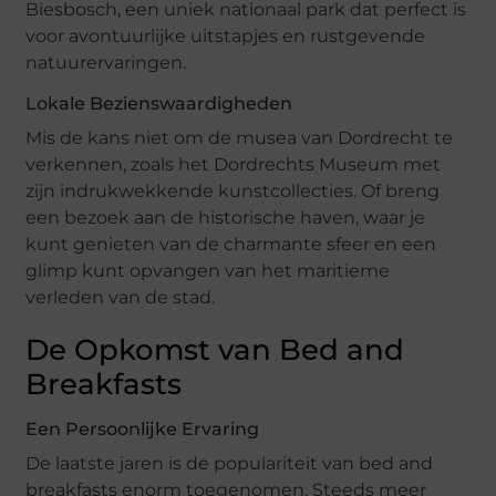
Biesbosch, een uniek nationaal park dat perfect is
voor avontuurlijke uitstapjes en rustgevende
natuurervaringen.
Lokale Bezienswaardigheden
Mis de kans niet om de musea van Dordrecht te
verkennen, zoals het Dordrechts Museum met
zijn indrukwekkende kunstcollecties. Of breng
een bezoek aan de historische haven, waar je
kunt genieten van de charmante sfeer en een
glimp kunt opvangen van het maritieme
verleden van de stad.
De Opkomst van Bed and
Breakfasts
Een Persoonlijke Ervaring
De laatste jaren is de populariteit van bed and
breakfasts enorm toegenomen. Steeds meer