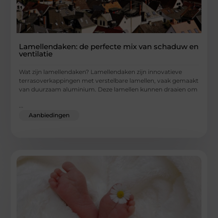
Lamellendaken: de perfecte mix van schaduw en
ventilatie
Wat zijn lamellendaken? Lamellendaken zijn innovatieve
terrasoverkappingen met verstelbare lamellen, vaak gemaakt
van duurzaam aluminium. Deze lamellen kunnen draaien om
...
Aanbiedingen