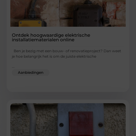
Ontdek hoogwaardige elektrische
installatiematerialen online
Ben je bezig met een bouw- of renovatieproject? Dan weet
je hoe belangrijk het is om de juiste elektrische
...
Aanbiedingen