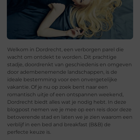
Welkom in Dordrecht, een verborgen parel die
wacht om ontdekt te worden. Dit prachtige
stadje, doordrenkt van geschiedenis en omgeven
door adembenemende landschappen, is de
ideale bestemming voor een onvergetelijke
vakantie. Of je nu op zoek bent naar een
romantisch uitje of een ontspannen weekend,
Dordrecht biedt alles wat je nodig hebt. In deze
blogpost nemen we je mee op een reis door deze
betoverende stad en laten we je zien waarom een
verblijf in een bed and breakfast (B&B) de
perfecte keuze is.