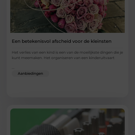
Een betekenisvol afscheid voor de kleinsten
Het verlies van een kind is een van de moeilijkste dingen die je
kunt meemaken. Het organiseren van een kinderuitvaart
...
Aanbiedingen