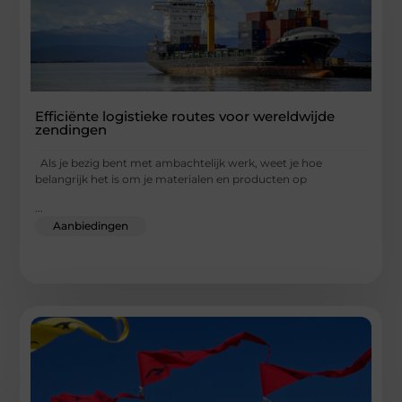
Efficiënte logistieke routes voor wereldwijde
zendingen
Als je bezig bent met ambachtelijk werk, weet je hoe
belangrijk het is om je materialen en producten op
...
Aanbiedingen