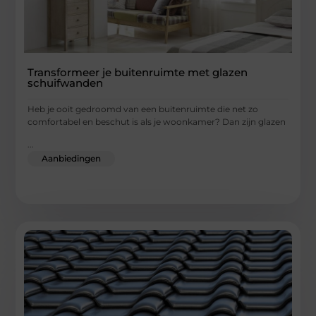
Transformeer je buitenruimte met glazen
schuifwanden
Heb je ooit gedroomd van een buitenruimte die net zo
comfortabel en beschut is als je woonkamer? Dan zijn glazen
...
Aanbiedingen