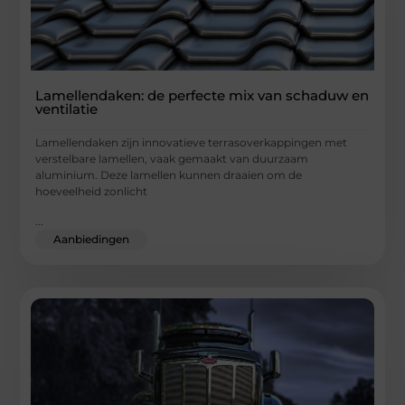
Lamellendaken: de perfecte mix van schaduw en
ventilatie
Lamellendaken zijn innovatieve terrasoverkappingen met
verstelbare lamellen, vaak gemaakt van duurzaam
aluminium. Deze lamellen kunnen draaien om de
hoeveelheid zonlicht
...
Aanbiedingen