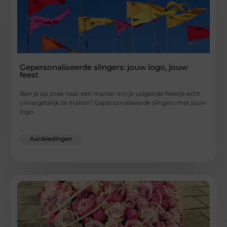
Gepersonaliseerde slingers: jouw logo, jouw
feest
Ben je op zoek naar een manier om je volgende feestje echt
onvergetelijk te maken? Gepersonaliseerde slingers met jouw
logo
...
Aanbiedingen