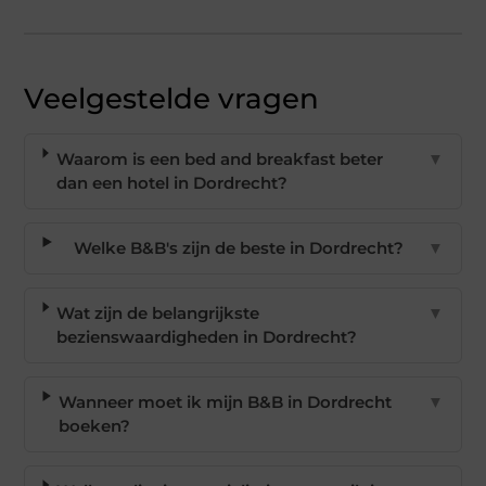
Veelgestelde vragen
Waarom is een bed and breakfast beter
▼
dan een hotel in Dordrecht?
Welke B&B's zijn de beste in Dordrecht?
▼
Wat zijn de belangrijkste
▼
bezienswaardigheden in Dordrecht?
Wanneer moet ik mijn B&B in Dordrecht
▼
boeken?