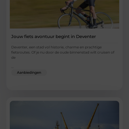
Jouw fiets avontuur begint in Deventer
Deventer, een stad vol historie, charme en prachtige
fietsroutes. Of je nu door de oude binnenstad wilt cruisen of
de
...
Aanbiedingen