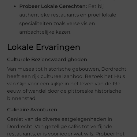
Probeer Lokale Gerechten:
Eet bij
authentieke restaurants en proef lokale
specialiteiten zoals verse vis en
ambachtelijke kazen.
Lokale Ervaringen
Culturele Bezienswaardigheden
Van musea tot historische gebouwen, Dordrecht
heeft een rijk cultureel aanbod. Bezoek het Huis
van Gijn voor een kijkje in het leven van de 19e
eeuw, of wandel door de pittoreske historische
binnenstad.
Culinaire Avonturen
Geniet van de diverse eetgelegenheden in
Dordrecht. Van gezellige cafés tot verfijnde
restaurants, er is voor ieder wat wils. Probeer het