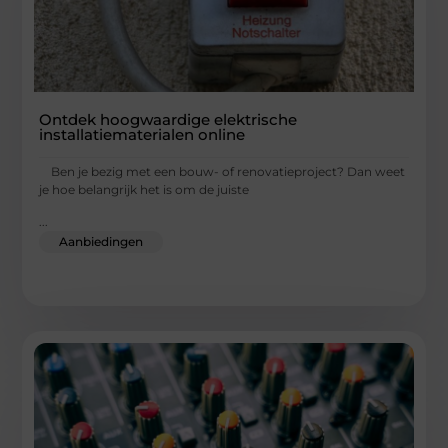
Ontdek hoogwaardige elektrische
installatiematerialen online
Ben je bezig met een bouw- of renovatieproject? Dan weet
je hoe belangrijk het is om de juiste
...
Aanbiedingen