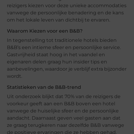
reizigers kiezen voor deze unieke accommodaties
vanwege de persoonlijke benadering en de kans
om het lokale leven van dichtbij te ervaren.
Waarom Kiezen voor een B&B?
In tegenstelling tot traditionele hotels bieden
B&B’s een intieme sfeer en persoonlijke service.
Gastvrijheid staat hoog in het vaandel en
eigenaren delen graag hun insider tips en
aanbevelingen, waardoor je verblijf extra bijzonder
wordt.
Statistieken van de B&B-trend
Uit onderzoek blijkt dat 70% van de reizigers de
voorkeur geeft aan een B&B boven een hotel
vanwege de huiselijke sfeer en de persoonlijke
aandacht. Daarnaast geven veel gasten aan dat
ze graag terugkeren naar dezelfde B&B vanwege
de positieve ervaringen die ze hebben gehad.