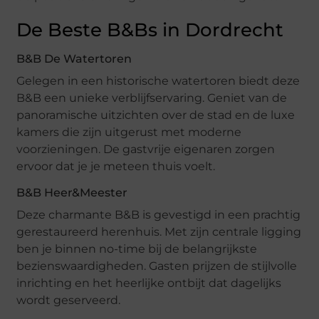
De Beste B&Bs in Dordrecht
B&B De Watertoren
Gelegen in een historische watertoren biedt deze
B&B een unieke verblijfservaring. Geniet van de
panoramische uitzichten over de stad en de luxe
kamers die zijn uitgerust met moderne
voorzieningen. De gastvrije eigenaren zorgen
ervoor dat je je meteen thuis voelt.
B&B Heer&Meester
Deze charmante B&B is gevestigd in een prachtig
gerestaureerd herenhuis. Met zijn centrale ligging
ben je binnen no-time bij de belangrijkste
bezienswaardigheden. Gasten prijzen de stijlvolle
inrichting en het heerlijke ontbijt dat dagelijks
wordt geserveerd.