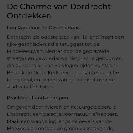
De Charme van Dordrecht
Ontdekken
Een Reis door de Geschiedenis
Dordrecht, de oudste stad van Holland, heeft een
rijke geschiedenis die teruggaat tot de
Middeleeuwen. Slenter door de geplaveide
straatjes en bewonder de historische gebouwen
die de verhalen van vervlogen tijden vertellen.
Bezoek de Grote Kerk, een imposante gotische
kathedraal, en geniet van het uitzicht over de
stad vanaf de toren.
Prachtige Landschappen
Omgeven door rivieren en natuurgebieden, is
Dordrecht een paradijs voor natuurliefhebbers.
Maak een wandeling langs de oevers van de
Merwede en ontdek de groene oases van de