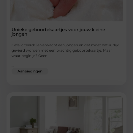
Unieke geboortekaartjes voor jouw kleine
jongen
Gefeliciteerd! Je verwacht een jongen en dat moet natuurlijk
gevierd worden met een prachtig geboortekaartje. Maar
waar begin je? Geen
...
Aanbiedingen