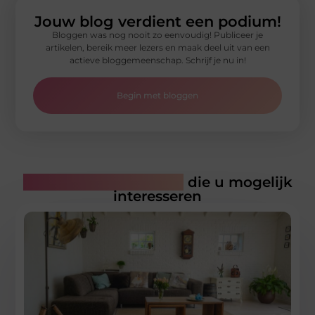
Jouw blog verdient een podium!
Bloggen was nog nooit zo eenvoudig! Publiceer je
artikelen, bereik meer lezers en maak deel uit van een
actieve bloggemeenschap. Schrijf je nu in!
Begin met bloggen
Gerelateerde artikelen
die u mogelijk
interesseren