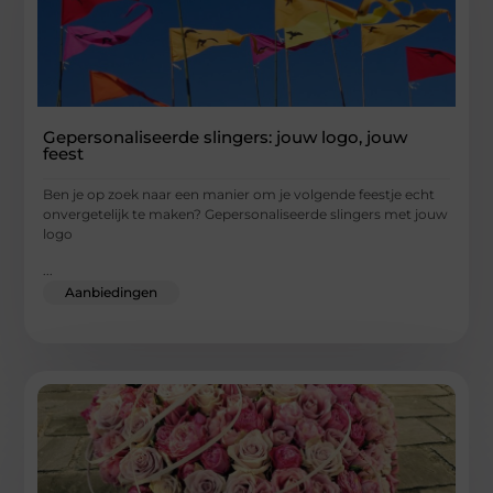
Gepersonaliseerde slingers: jouw logo, jouw
feest
Ben je op zoek naar een manier om je volgende feestje echt
onvergetelijk te maken? Gepersonaliseerde slingers met jouw
logo
...
Aanbiedingen