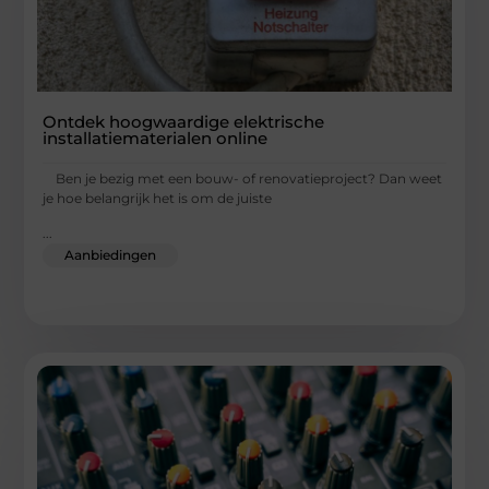
Ontdek hoogwaardige elektrische
installatiematerialen online
Ben je bezig met een bouw- of renovatieproject? Dan weet
je hoe belangrijk het is om de juiste
...
Aanbiedingen