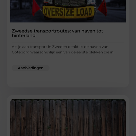
Zweedse transportroutes: van haven tot
hinterland
Als je aan transport in Zweden denkt, is de haven van
Göteborg waarschijnlijk een van de eerste plekken die in
...
Aanbiedingen