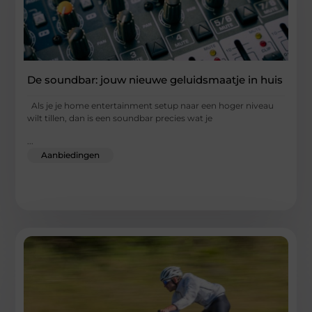
De soundbar: jouw nieuwe geluidsmaatje in huis
Als je je home entertainment setup naar een hoger niveau
wilt tillen, dan is een soundbar precies wat je
...
Aanbiedingen