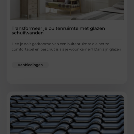
Transformeer je buitenruimte met glazen
schuifwanden
Heb je ooit gedroomd van een buitenruimte die net zo
comfortabel en beschut is als je woonkamer? Dan zijn glazen
...
Aanbiedingen