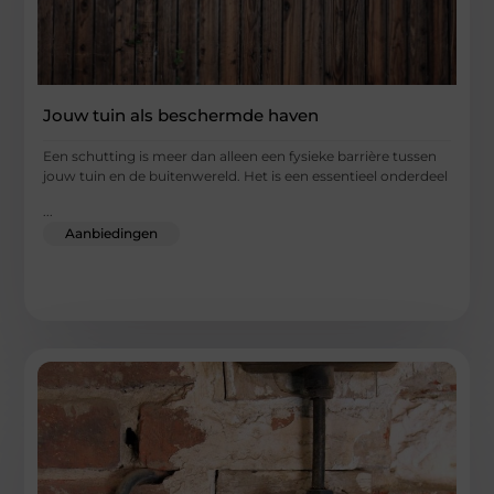
Jouw tuin als beschermde haven
Een schutting is meer dan alleen een fysieke barrière tussen
jouw tuin en de buitenwereld. Het is een essentieel onderdeel
...
Aanbiedingen