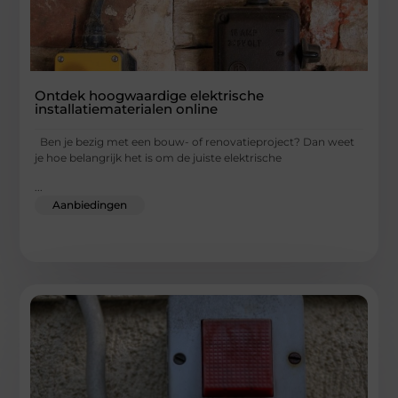
Ontdek hoogwaardige elektrische
installatiematerialen online
Ben je bezig met een bouw- of renovatieproject? Dan weet
je hoe belangrijk het is om de juiste elektrische
...
Aanbiedingen