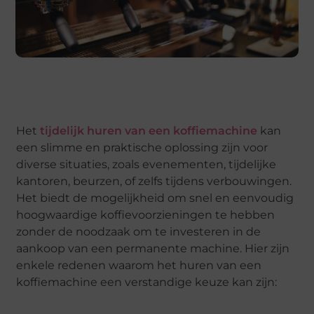
Het
tijdelijk huren van een koffiemachine
kan
een slimme en praktische oplossing zijn voor
diverse situaties, zoals evenementen, tijdelijke
kantoren, beurzen, of zelfs tijdens verbouwingen.
Het biedt de mogelijkheid om snel en eenvoudig
hoogwaardige koffievoorzieningen te hebben
zonder de noodzaak om te investeren in de
aankoop van een permanente machine. Hier zijn
enkele redenen waarom het huren van een
koffiemachine een verstandige keuze kan zijn: