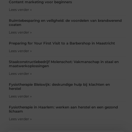
Content marketing voor beginners
Lees verder »
Ruimtebesparing en veiligheid: de voordelen van brandwerend
coaten
Lees verder »
Preparing for Your First Visit to a Barbershop in Maastricht
Lees verder »
Staalconstructiebedrijf Molenschot: Vakmanschap in staal en
maatwerkoplossingen
Lees verder »
Fysiotherapie Bleiswijk: deskundige hulp bij klachten en
herstel
Lees verder »
Fysiotherapie in Haarlem: werken aan herstel en een gezond
lichaam
Lees verder »