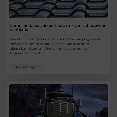
Lamellendaken: de perfecte mix van schaduw en
ventilatie
Lamellendaken zijn innovatieve terrasoverkappingen met
verstelbare lamellen, vaak gemaakt van duurzaam
aluminium. Deze lamellen kunnen draaien om de
hoeveelheid zonlicht
...
Aanbiedingen