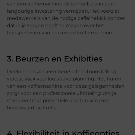
van een koffiemachine de behoefte aan een
langdurige investering vermijden. Het voorziet
medewerkers van de nodige caffeïnekick zonder
dat je je zorgen hoeft te maken over het
transporteren van een eigen koffiemachine.
3. Beurzen en Exhibities
Deelnemen aan een beurs of tentoonstelling
vereist vaak veel logistieke planning. Het huren
van een koffiemachine voor deze gelegenheden
zorgt voor een professionele uitstraling van je
stand en trekt potentiële klanten aan met
hoogwaardige koffie.
4. Flexibiliteit in Koffieopties