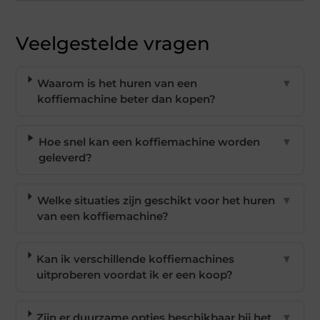
Veelgestelde vragen
Waarom is het huren van een
▼
koffiemachine beter dan kopen?
Hoe snel kan een koffiemachine worden
▼
geleverd?
Welke situaties zijn geschikt voor het huren
▼
van een koffiemachine?
Kan ik verschillende koffiemachines
▼
uitproberen voordat ik er een koop?
Zijn er duurzame opties beschikbaar bij het
▼