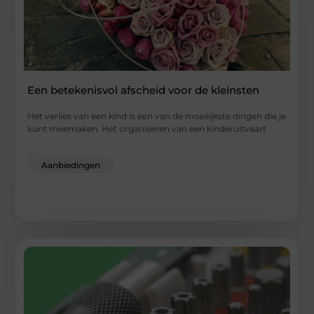
Een betekenisvol afscheid voor de kleinsten
Het verlies van een kind is een van de moeilijkste dingen die je
kunt meemaken. Het organiseren van een kinderuitvaart
...
Aanbiedingen