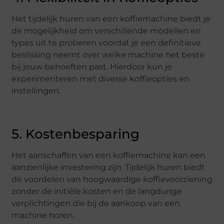
Het tijdelijk huren van een koffiemachine biedt je
de mogelijkheid om verschillende modellen en
types uit te proberen voordat je een definitieve
beslissing neemt over welke machine het beste
bij jouw behoeften past. Hierdoor kun je
experimenteren met diverse koffieopties en
instellingen.
5. Kostenbesparing
Het aanschaffen van een koffiemachine kan een
aanzienlijke investering zijn. Tijdelijk huren biedt
de voordelen van hoogwaardige koffievoorziening
zonder de initiële kosten en de langdurige
verplichtingen die bij de aankoop van een
machine horen.