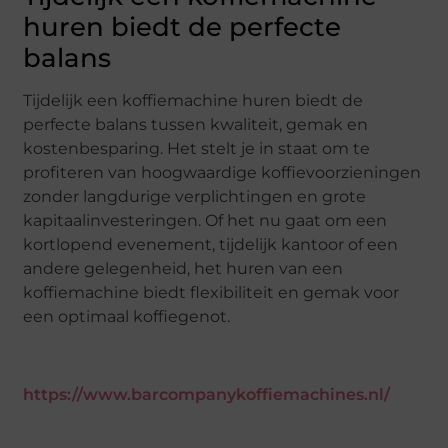
huren biedt de perfecte
balans
Tijdelijk een koffiemachine huren biedt de
perfecte balans tussen kwaliteit, gemak en
kostenbesparing. Het stelt je in staat om te
profiteren van hoogwaardige koffievoorzieningen
zonder langdurige verplichtingen en grote
kapitaalinvesteringen. Of het nu gaat om een
kortlopend evenement, tijdelijk kantoor of een
andere gelegenheid, het huren van een
koffiemachine biedt flexibiliteit en gemak voor
een optimaal koffiegenot.
https://www.barcompanykoffiemachines.nl/