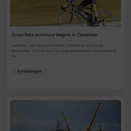
Jouw fiets avontuur begint in Deventer
Deventer, een stad vol historie, charme en prachtige
fietsroutes. Of je nu door de oude binnenstad wilt cruisen of
de
...
Aanbiedingen