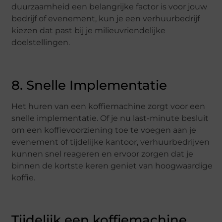
duurzaamheid een belangrijke factor is voor jouw
bedrijf of evenement, kun je een verhuurbedrijf
kiezen dat past bij je milieuvriendelijke
doelstellingen.
8. Snelle Implementatie
Het huren van een koffiemachine zorgt voor een
snelle implementatie. Of je nu last-minute besluit
om een koffievoorziening toe te voegen aan je
evenement of tijdelijke kantoor, verhuurbedrijven
kunnen snel reageren en ervoor zorgen dat je
binnen de kortste keren geniet van hoogwaardige
koffie.
Tijdelijk een koffiemachine