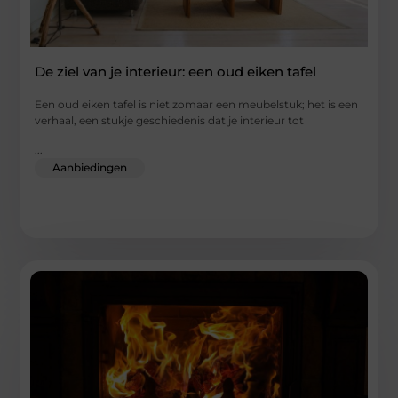
De ziel van je interieur: een oud eiken tafel
Een oud eiken tafel is niet zomaar een meubelstuk; het is een
verhaal, een stukje geschiedenis dat je interieur tot
...
Aanbiedingen