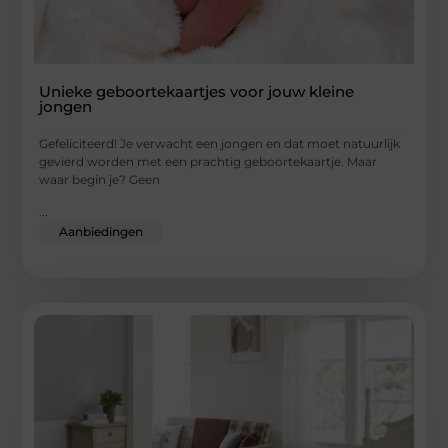
Unieke geboortekaartjes voor jouw kleine
jongen
Gefeliciteerd! Je verwacht een jongen en dat moet natuurlijk
gevierd worden met een prachtig geboortekaartje. Maar
waar begin je? Geen
...
Aanbiedingen