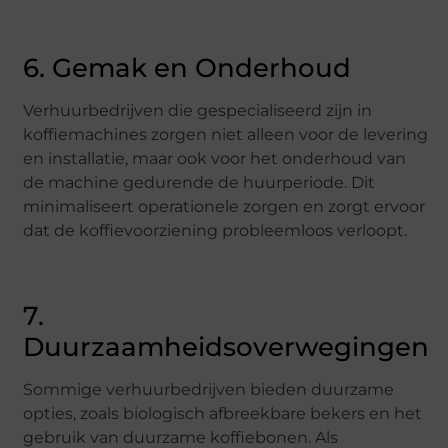
6. Gemak en Onderhoud
Verhuurbedrijven die gespecialiseerd zijn in
koffiemachines zorgen niet alleen voor de levering
en installatie, maar ook voor het onderhoud van
de machine gedurende de huurperiode. Dit
minimaliseert operationele zorgen en zorgt ervoor
dat de koffievoorziening probleemloos verloopt.
7.
Duurzaamheidsoverwegingen
Sommige verhuurbedrijven bieden duurzame
opties, zoals biologisch afbreekbare bekers en het
gebruik van duurzame koffiebonen. Als