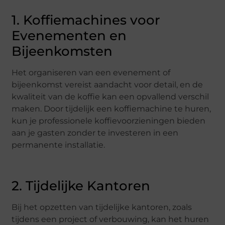
1. Koffiemachines voor
Evenementen en
Bijeenkomsten
Het organiseren van een evenement of
bijeenkomst vereist aandacht voor detail, en de
kwaliteit van de koffie kan een opvallend verschil
maken. Door tijdelijk een koffiemachine te huren,
kun je professionele koffievoorzieningen bieden
aan je gasten zonder te investeren in een
permanente installatie.
2. Tijdelijke Kantoren
Bij het opzetten van tijdelijke kantoren, zoals
tijdens een project of verbouwing, kan het huren