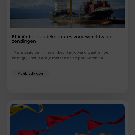
Efficiënte logistieke routes voor wereldwijde
zendingen
Als je bezig bent met ambachtelijk werk, weet je hoe
belangrijk het is om je materialen en producten op
...
Aanbiedingen