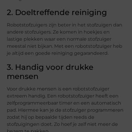
2. Doeltreffende reiniging
Robotstofzuigers zijn beter in het stofzuigen dan
andere stofzuigers. Ze komen in hoekjes en
lastige plekken waar een normale stofzuiger
meestal niet bijkan. Met een robotstofzuiger heb
je altijd een goede reiniging gegarandeerd.
3. Handig voor drukke
mensen
Voor drukke mensen is een robotstofzuiger
extreem handig. Een robotstofzuiger heeft een
zelfprogrammeerbaar timer en een automatisch
pad. Hiermee kan je de stofzuiger programmeren
zodat hij op bepaalde tijden reeds de
stofzuigingen doet. Zo hoef je zelf niet meer de
bezem te pakken.