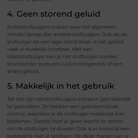
4. Geen storend geluid
Robotstofzuigers maken over het algemeen
minder lawaai dan andere stofzuigers. Ook als de
stofzuiger op een lage stand staat, is het geluid
vaak al duidelijk hoorbaar. Met een
robotstofzuiger kan je het stofzuigen zonder
stoorzender zoals een luid motorgeronk of een
ander geluid.
5. Makkelijk in het gebruik
Tot slot zijn robotstofzuigers extreem gemakkelijk
te gebruiken. Ze hebben een gestroomlijnde
control, waardoor je de stofzuiger makkelijk kan
bedienen. Daarbij hoef je geen kracht te zetten
om de stofzuiger te duwen. Ook is er meestal een
koppeling met je telefoon. Op deze manier kan je