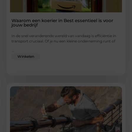
Waarom een koerier in Best essentieel is voor
jouw bedrijf
In de snel veranderende wereld van vandaag is efficiëntie in
transport cruciaal. Of je nu een kleine onderneming runt of
...
Winkelen