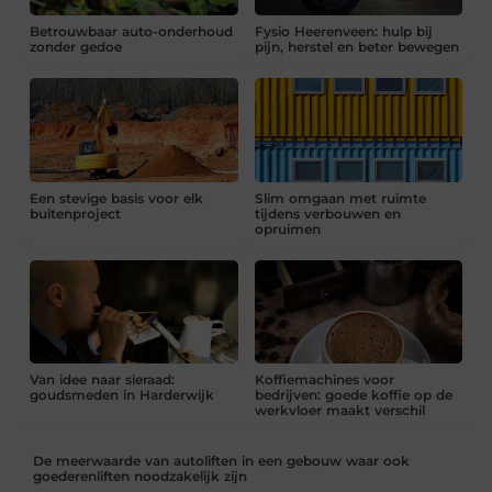
Betrouwbaar auto-onderhoud
Fysio Heerenveen: hulp bij
zonder gedoe
pijn, herstel en beter bewegen
Een stevige basis voor elk
Slim omgaan met ruimte
buitenproject
tijdens verbouwen en
opruimen
Van idee naar sieraad:
Koffiemachines voor
goudsmeden in Harderwijk
bedrijven: goede koffie op de
werkvloer maakt verschil
De meerwaarde van autoliften in een gebouw waar ook
goederenliften noodzakelijk zijn