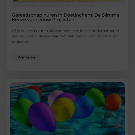
Gereedschap huren in Doetinchem: De Slimme
Keuze voor Jouw Projecten
Of je nu een ervaren klusser bent, een lokale ondernemer of
gewoon een huiseigenaar met een passie voor doe-het-zelf
projecten,
...
Winkelen