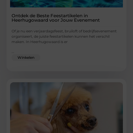
Ontdek de Beste Feestartikelen in
Heerhugowaard voor Jouw Evenement
Of je nu een verjaardagsfeest, bruiloft of bedrijfsevenement
organiseert, de juiste feestartikelen kunnen het verschil
maken. In Heerhugowaard is er
...
Winkelen