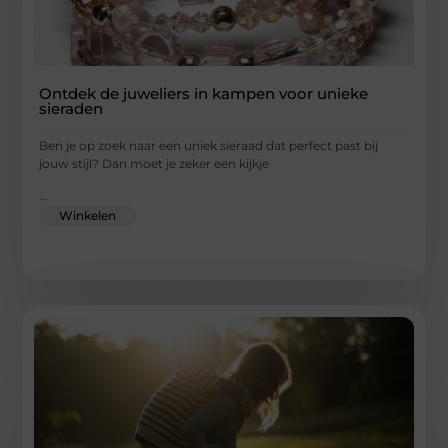
Ontdek de juweliers in kampen voor unieke
sieraden
Ben je op zoek naar een uniek sieraad dat perfect past bij
jouw stijl? Dan moet je zeker een kijkje
...
Winkelen