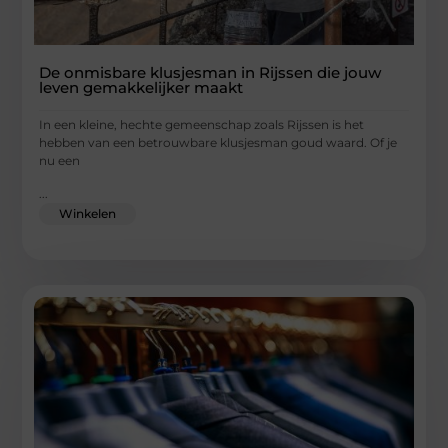
De onmisbare klusjesman in Rijssen die jouw
leven gemakkelijker maakt
In een kleine, hechte gemeenschap zoals Rijssen is het
hebben van een betrouwbare klusjesman goud waard. Of je
nu een
...
Winkelen