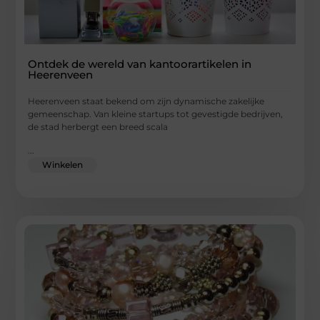
Ontdek de wereld van kantoorartikelen in
Heerenveen
Heerenveen staat bekend om zijn dynamische zakelijke
gemeenschap. Van kleine startups tot gevestigde bedrijven,
de stad herbergt een breed scala
...
Winkelen