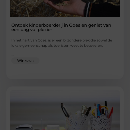
Ontdek kinderboerderij in Goes en geniet van
een dag vol plezier
In het hart van Goes, is er een bijzondere plek die zowel de
lokale gemeenschap als toeristen weet te betoveren.
...
Winkelen