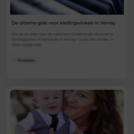
De ultieme gids voor kledingwinkels in Venray
Ben je op zoek naar de nieuwste modetrends, duurzame
kledingopties of stijladvies in Venray? Zoek niet verder! In
deze uitgebreide
...
Winkelen