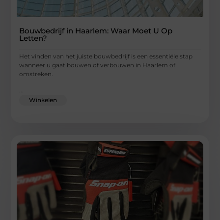
Bouwbedrijf in Haarlem: Waar Moet U Op
Letten?
Het vinden van het juiste bouwbedrijf is een essentiële stap
wanneer u gaat bouwen of verbouwen in Haarlem of
omstreken.
...
Winkelen