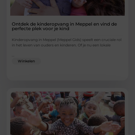
Ontdek de kinderopvang in Meppel en vind de
perfecte plek voor je kind
Kinderopvang in Meppel (Meppel Gids) speelt een cruciale rol
in het leven van ouders en kinderen. Of je nu een lokale
...
Winkelen