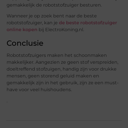
gemakkelijk de robotstofzuiger besturen.
Wanneer je op zoek bent naar de beste
robotstofzuiger, kan je
de beste robotstofzuiger
online kopen
bij ElectroKoning.nl.
Conclusie
Robotstofzuigers maken het schoonmaken
makkelijker. Aangezien ze geen stof verspreiden,
doeltreffend stofzuigen, handig zijn voor drukke
mensen, geen storend geluid maken en
gemakkelijk zijn in het gebruik, zijn ze een must-
have voor veel huishoudens.
.