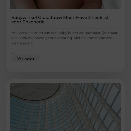
Babywinkel Gids: Jouw Must-Have Checklist
voor Enschede
Het verwelkomen van een baby is een wonderbaarlijke maar
vaak ook overweldigende ervaring. Met de komst van een
kleine spruit,
...
Winkelen