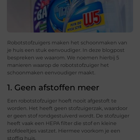
Robotstofzuigers maken het schoonmaken van
je huis een stuk eenvoudiger. In deze blogpost
bespreken we waarom. We noemen hierbij 5
manieren waarop de robotstofzuiger het
schoonmaken eenvoudiger maakt.
1. Geen afstoffen meer
Een robotstofzuiger hoeft nooit afgestoft te
worden. Het heeft geen stofzuigerzak, waardoor
er geen stof rondgestuiverd wordt. De stofzuiger
heeft vaak een HEPA filter die stof en kleine
stofdeeltjes vastzet. Hiermee voorkom je een
stoffig huis.