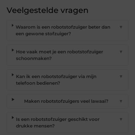
Veelgestelde vragen
Waarom is een robotstofzuiger beter dan
▼
een gewone stofzuiger?
Hoe vaak moet je een robotstofzuiger
▼
schoonmaken?
Kan ik een robotstofzuiger via mijn
▼
telefoon bedienen?
Maken robotstofzuigers veel lawaai?
▼
Is een robotstofzuiger geschikt voor
▼
drukke mensen?