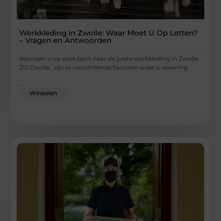
Werkkleding in Zwolle: Waar Moet U Op Letten?
– Vragen en Antwoorden
Wanneer u op zoek bent naar de juiste werkkleding in Zwolle.
ZO Zwolle., zijn er verschillende factoren waar u rekening
...
Winkelen