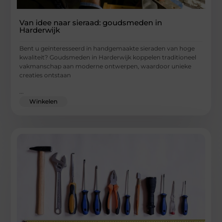
Van idee naar sieraad: goudsmeden in
Harderwijk
Bent u geïnteresseerd in handgemaakte sieraden van hoge
kwaliteit? Goudsmeden in Harderwijk koppelen traditioneel
vakmanschap aan moderne ontwerpen, waardoor unieke
creaties ontstaan
...
Winkelen