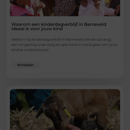
Waarom een kinderdagverblijf in Barneveld
ideaal is voor jouw kind
Welkom bij kinderdagverblijf in Barneveld (kinderopvang),
een omgeving waar zorg en spel hand in hand gaan om jouw
kind te ondersteunen
...
Winkelen