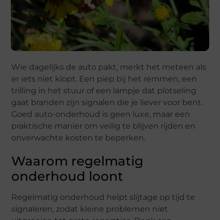
Wie dagelijks de auto pakt, merkt het meteen als
er iets niet klopt. Een piep bij het remmen, een
trilling in het stuur of een lampje dat plotseling
gaat branden zijn signalen die je liever voor bent.
Goed auto-onderhoud is geen luxe, maar een
praktische manier om veilig te blijven rijden en
onverwachte kosten te beperken.
Waarom regelmatig
onderhoud loont
Regelmatig onderhoud helpt slijtage op tijd te
signaleren, zodat kleine problemen niet