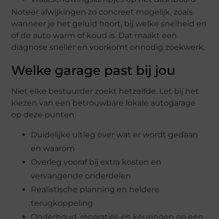
Noteer afwijkingen zo concreet mogelijk, zoals
wanneer je het geluid hoort, bij welke snelheid en
of de auto warm of koud is. Dat maakt een
diagnose sneller en voorkomt onnodig zoekwerk.
Welke garage past bij jou
Niet elke bestuurder zoekt hetzelfde. Let bij het
kiezen van een betrouwbare lokale autogarage
op deze punten:
Duidelijke uitleg over wat er wordt gedaan
en waarom
Overleg vooraf bij extra kosten en
vervangende onderdelen
Realistische planning en heldere
terugkoppeling
Onderhoud, reparaties en keuringen op een