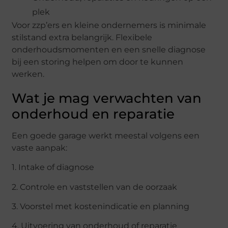
plek
Voor zzp’ers en kleine ondernemers is minimale
stilstand extra belangrijk. Flexibele
onderhoudsmomenten en een snelle diagnose
bij een storing helpen om door te kunnen
werken.
Wat je mag verwachten van
onderhoud en reparatie
Een goede garage werkt meestal volgens een
vaste aanpak:
1. Intake of diagnose
2. Controle en vaststellen van de oorzaak
3. Voorstel met kostenindicatie en planning
4. Uitvoering van onderhoud of reparatie