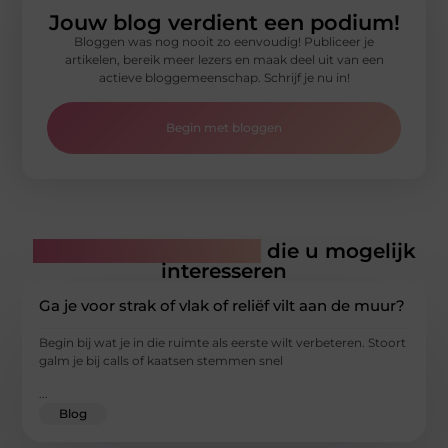
Jouw blog verdient een podium!
Bloggen was nog nooit zo eenvoudig! Publiceer je
artikelen, bereik meer lezers en maak deel uit van een
actieve bloggemeenschap. Schrijf je nu in!
Begin met bloggen
Gerelateerde artikelen
die u mogelijk
interesseren
Ga je voor strak of vlak of reliëf vilt aan de muur?
Begin bij wat je in die ruimte als eerste wilt verbeteren. Stoort
galm je bij calls of kaatsen stemmen snel
...
Blog