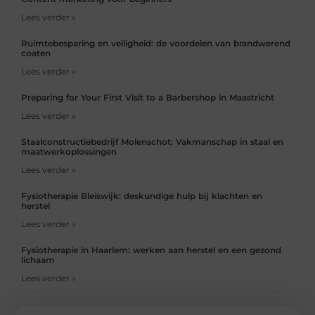
Lees verder »
Ruimtebesparing en veiligheid: de voordelen van brandwerend
coaten
Lees verder »
Preparing for Your First Visit to a Barbershop in Maastricht
Lees verder »
Staalconstructiebedrijf Molenschot: Vakmanschap in staal en
maatwerkoplossingen
Lees verder »
Fysiotherapie Bleiswijk: deskundige hulp bij klachten en
herstel
Lees verder »
Fysiotherapie in Haarlem: werken aan herstel en een gezond
lichaam
Lees verder »