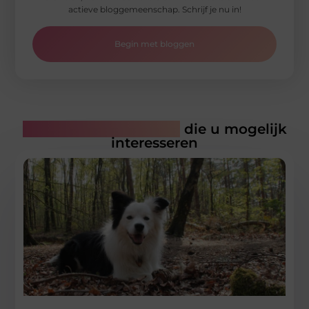
actieve bloggemeenschap. Schrijf je nu in!
Begin met bloggen
Gerelateerde artikelen
die u mogelijk
interesseren