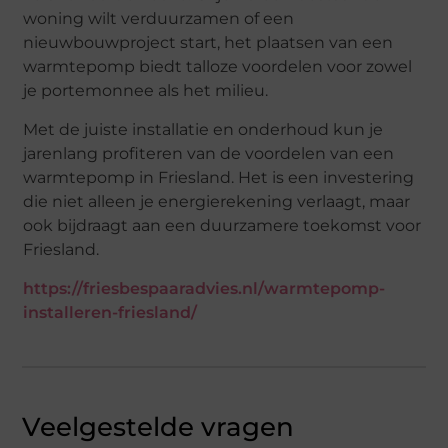
woning wilt verduurzamen of een
nieuwbouwproject start, het plaatsen van een
warmtepomp biedt talloze voordelen voor zowel
je portemonnee als het milieu.
Met de juiste installatie en onderhoud kun je
jarenlang profiteren van de voordelen van een
warmtepomp in Friesland. Het is een investering
die niet alleen je energierekening verlaagt, maar
ook bijdraagt aan een duurzamere toekomst voor
Friesland.
https://friesbespaaradvies.nl/warmtepomp-
installeren-friesland/
Veelgestelde vragen