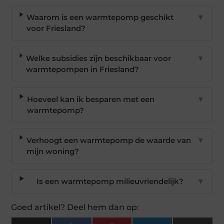
Waarom is een warmtepomp geschikt
▼
voor Friesland?
Welke subsidies zijn beschikbaar voor
▼
warmtepompen in Friesland?
Hoeveel kan ik besparen met een
▼
warmtepomp?
Verhoogt een warmtepomp de waarde van
▼
mijn woning?
Is een warmtepomp milieuvriendelijk?
▼
Goed artikel? Deel hem dan op: