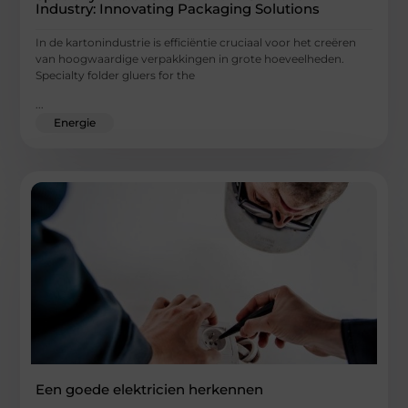
Industry: Innovating Packaging Solutions
In de kartonindustrie is efficiëntie cruciaal voor het creëren
van hoogwaardige verpakkingen in grote hoeveelheden.
Specialty folder gluers for the
...
Energie
Een goede elektricien herkennen