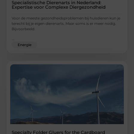
Specialistische Dierenarts in Nederland:
Expertise voor Complexe Diergezondheid
Voor de meeste gezondheidsproblemen bij huisdieren kun je
terecht bij je eigen dierenarts. Maar soms is er meer nodig.
Bijvoorbeeld
...
Energie
Specialty Folder Gluers for the Cardboard