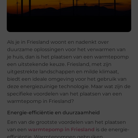
Als je in Friesland woont en nadenkt over
duurzame oplossingen voor het verwarmen van
je huis, dan is het plaatsen van een warmtepomp
een uitstekende keuze. Friesland, met zijn
uitgestrekte landschappen en milde klimaat,
biedt een ideale omgeving voor het gebruik van
deze energiezuinige technologie. Maar wat zijn de
specifieke voordelen van het plaatsen van een
warmtepomp in Friesland?
Energie-efficiëntie en duurzaamheid
Een van de grootste voordelen van het plaatsen
van een
warmtepomp in Friesland
is de energie-
efficiëntie. Warmtepompen gebruiken