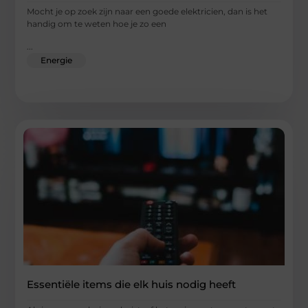
Mocht je op zoek zijn naar een goede elektricien, dan is het
handig om te weten hoe je zo een
...
Energie
Essentiële items die elk huis nodig heeft