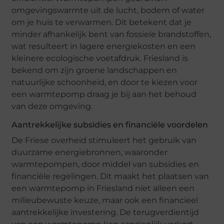
omgevingswarmte uit de lucht, bodem of water
om je huis te verwarmen. Dit betekent dat je
minder afhankelijk bent van fossiele brandstoffen,
wat resulteert in lagere energiekosten en een
kleinere ecologische voetafdruk. Friesland is
bekend om zijn groene landschappen en
natuurlijke schoonheid, en door te kiezen voor
een warmtepomp draag je bij aan het behoud
van deze omgeving.
Aantrekkelijke subsidies en financiële voordelen
De Friese overheid stimuleert het gebruik van
duurzame energiebronnen, waaronder
warmtepompen, door middel van subsidies en
financiële regelingen. Dit maakt het plaatsen van
een warmtepomp in Friesland niet alleen een
milieubewuste keuze, maar ook een financieel
aantrekkelijke investering. De terugverdientijd