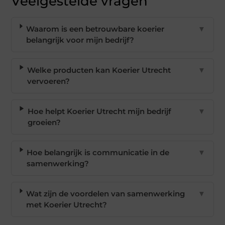
Veelgestelde vragen
Waarom is een betrouwbare koerier
▼
belangrijk voor mijn bedrijf?
Welke producten kan Koerier Utrecht
▼
vervoeren?
Hoe helpt Koerier Utrecht mijn bedrijf
▼
groeien?
Hoe belangrijk is communicatie in de
▼
samenwerking?
Wat zijn de voordelen van samenwerking
▼
met Koerier Utrecht?