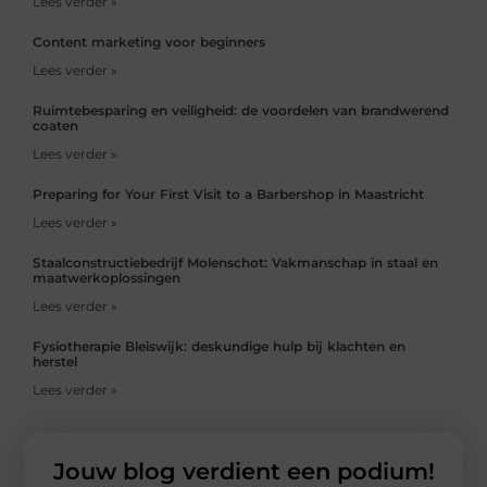
Lees verder »
Content marketing voor beginners
Lees verder »
Ruimtebesparing en veiligheid: de voordelen van brandwerend
coaten
Lees verder »
Preparing for Your First Visit to a Barbershop in Maastricht
Lees verder »
Staalconstructiebedrijf Molenschot: Vakmanschap in staal en
maatwerkoplossingen
Lees verder »
Fysiotherapie Bleiswijk: deskundige hulp bij klachten en
herstel
Lees verder »
Jouw blog verdient een podium!