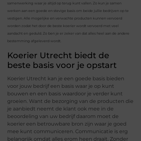
samenwerking waar je altijd op terug kunt vallen. Zo kun je samen
werken aan een goede en stevige basis om beide jullie bedrijven op te
vestigen. Alle mogelijke en verwachte producten kunnen vervoerd
worden zodat het door de beste koerier wordt vervoerd met veel
aandacht en geduld. Zo ben je er zeker van dat alles heel aan de andere
bestemming afgeleverd wordt.
Koerier Utrecht biedt de
beste basis voor je opstart
Koerier Utrecht kan je een goede basis bieden
voor jouw bedrijf een basis waar je op kunt
bouwen en een basis waardoor je verder kunt
groeien. Want de bezorging van de producten die
je aanbiedt neemt de klant ook mee in de
beoordeling van uw bedrijf daarom moet de
koerier een betrouwbare bron zijn waar je goed
mee kunt communiceren. Communicatie is erg
belangrijk omdat alles erom heen draait. Zonder