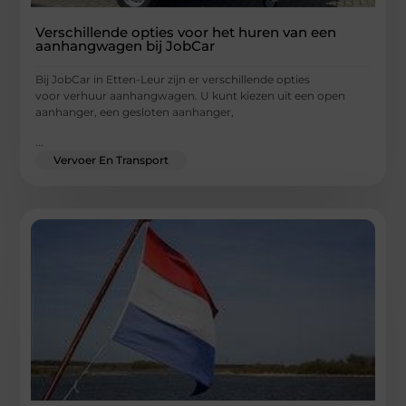
Verschillende opties voor het huren van een
aanhangwagen bij JobCar
Bij JobCar in Etten-Leur zijn er verschillende opties
voor verhuur aanhangwagen. U kunt kiezen uit een open
aanhanger, een gesloten aanhanger,
...
Vervoer En Transport