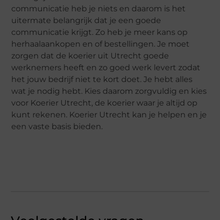
communicatie heb je niets en daarom is het
uitermate belangrijk dat je een goede
communicatie krijgt. Zo heb je meer kans op
herhaalaankopen en of bestellingen. Je moet
zorgen dat de koerier uit Utrecht goede
werknemers heeft en zo goed werk levert zodat
het jouw bedrijf niet te kort doet. Je hebt alles
wat je nodig hebt. Kies daarom zorgvuldig en kies
voor Koerier Utrecht, de koerier waar je altijd op
kunt rekenen. Koerier Utrecht kan je helpen en je
een vaste basis bieden.