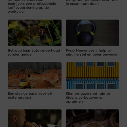
bedrijven: een professionele
je eraan kunt doen
koffievoorziening op de
werkvloer
Betrouwbaar auto-onderhoud
Fysio Heerenveen: hulp bij
zonder gedoe
pijn, herstel en beter bewegen
Een stevige basis voor elk
Slim omgaan met ruimte
buitenproject
tijdens verbouwen en
opruimen