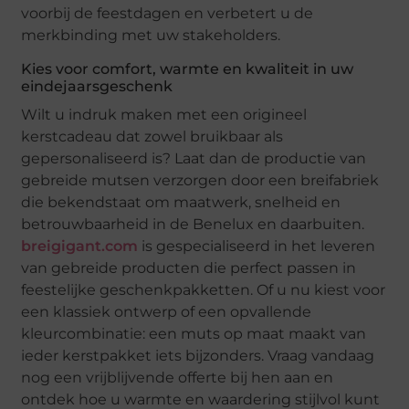
voorbij de feestdagen en verbetert u de
merkbinding met uw stakeholders.
Kies voor comfort, warmte en kwaliteit in uw
eindejaarsgeschenk
Wilt u indruk maken met een origineel
kerstcadeau dat zowel bruikbaar als
gepersonaliseerd is? Laat dan de productie van
gebreide mutsen verzorgen door een breifabriek
die bekendstaat om maatwerk, snelheid en
betrouwbaarheid in de Benelux en daarbuiten.
breigigant.com
is gespecialiseerd in het leveren
van gebreide producten die perfect passen in
feestelijke geschenkpakketten. Of u nu kiest voor
een klassiek ontwerp of een opvallende
kleurcombinatie: een muts op maat maakt van
ieder kerstpakket iets bijzonders. Vraag vandaag
nog een vrijblijvende offerte bij hen aan en
ontdek hoe u warmte en waardering stijlvol kunt