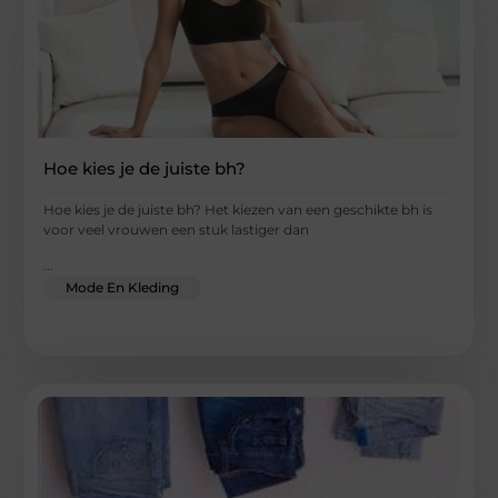
Hoe kies je de juiste bh?
Hoe kies je de juiste bh? Het kiezen van een geschikte bh is
voor veel vrouwen een stuk lastiger dan
...
Mode En Kleding