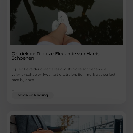
Ontdek de Tijdloze Elegantie van Harris
Schoenen
Bij Ten Eekelder draait alles om stijlvolle schoenen die
vakmanschap en kwaliteit uitstralen. Een merk dat perfect
past bij onze
...
Mode En Kleding