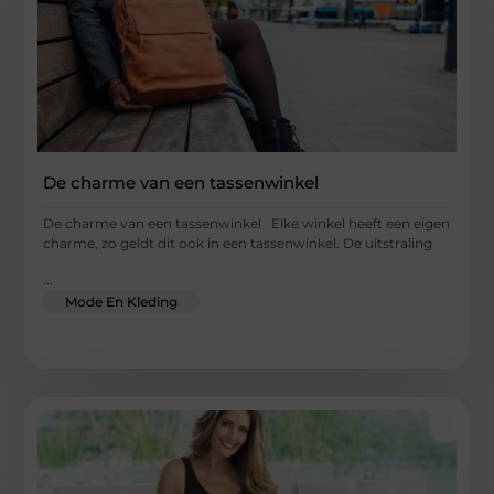
De charme van een tassenwinkel
De charme van een tassenwinkel Elke winkel heeft een eigen
charme, zo geldt dit ook in een tassenwinkel. De uitstraling
...
Mode En Kleding