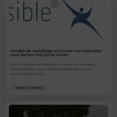
Ontdek de veelzijdige schoenen van Xsensible
voor dames met grote maten
Bent u op zoek naar Xsensible-schoenen die niet alleen
comfortabel zijn, maar ook stijlvol aansluiten bij uw
persoonlijke look? De
...
Mode En Kleding