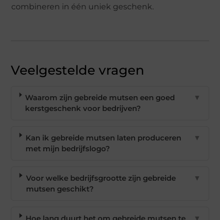
combineren in één uniek geschenk.
Veelgestelde vragen
Waarom zijn gebreide mutsen een goed
▼
kerstgeschenk voor bedrijven?
Kan ik gebreide mutsen laten produceren
▼
met mijn bedrijfslogo?
Voor welke bedrijfsgrootte zijn gebreide
▼
mutsen geschikt?
Hoe lang duurt het om gebreide mutsen te
▼