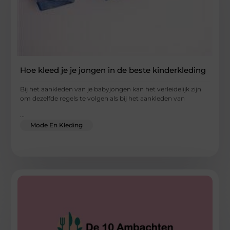
Hoe kleed je je jongen in de beste kinderkleding
Bij het aankleden van je babyjongen kan het verleidelijk zijn
om dezelfde regels te volgen als bij het aankleden van
...
Mode En Kleding