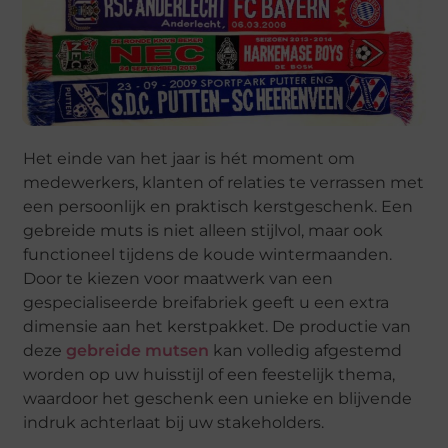
Het einde van het jaar is hét moment om
medewerkers, klanten of relaties te verrassen met
een persoonlijk en praktisch kerstgeschenk. Een
gebreide muts is niet alleen stijlvol, maar ook
functioneel tijdens de koude wintermaanden.
Door te kiezen voor maatwerk van een
gespecialiseerde breifabriek geeft u een extra
dimensie aan het kerstpakket. De productie van
deze
gebreide mutsen
kan volledig afgestemd
worden op uw huisstijl of een feestelijk thema,
waardoor het geschenk een unieke en blijvende
indruk achterlaat bij uw stakeholders.