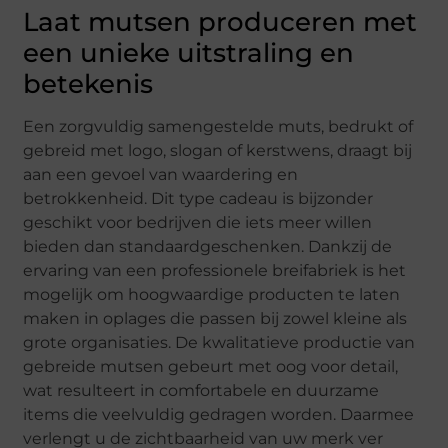
Laat mutsen produceren met
een unieke uitstraling en
betekenis
Een zorgvuldig samengestelde muts, bedrukt of
gebreid met logo, slogan of kerstwens, draagt bij
aan een gevoel van waardering en
betrokkenheid. Dit type cadeau is bijzonder
geschikt voor bedrijven die iets meer willen
bieden dan standaardgeschenken. Dankzij de
ervaring van een professionele breifabriek is het
mogelijk om hoogwaardige producten te laten
maken in oplages die passen bij zowel kleine als
grote organisaties. De kwalitatieve productie van
gebreide mutsen gebeurt met oog voor detail,
wat resulteert in comfortabele en duurzame
items die veelvuldig gedragen worden. Daarmee
verlengt u de zichtbaarheid van uw merk ver