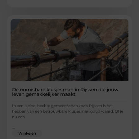
De onmisbare klusjesman in Rijssen die jouw
leven gemakkelijker maakt
In een kleine, hechte gemeenschap zoals Rijssen is het
hebben van een betrouwbare klusjesman goud waard. Of je
nu een
...
Winkelen