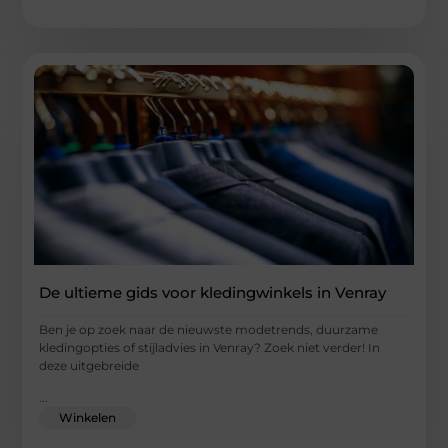
De ultieme gids voor kledingwinkels in Venray
Ben je op zoek naar de nieuwste modetrends, duurzame
kledingopties of stijladvies in Venray? Zoek niet verder! In
deze uitgebreide
...
Winkelen