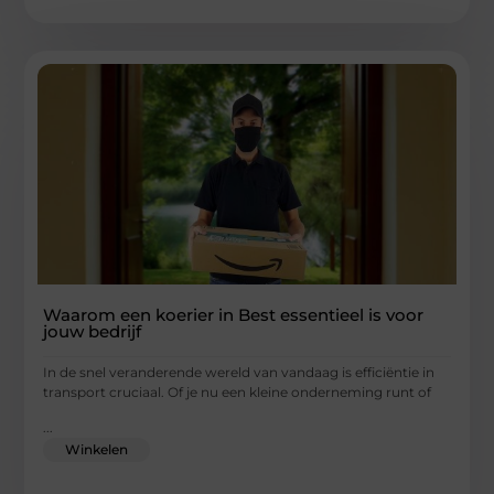
Waarom een koerier in Best essentieel is voor
jouw bedrijf
In de snel veranderende wereld van vandaag is efficiëntie in
transport cruciaal. Of je nu een kleine onderneming runt of
...
Winkelen