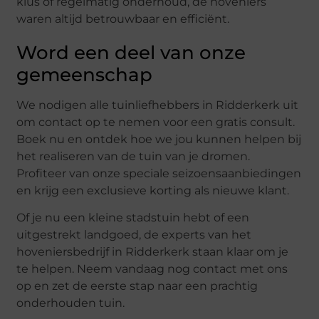
klus of regelmatig onderhoud, de hoveniers
waren altijd betrouwbaar en efficiënt.
Word een deel van onze
gemeenschap
We nodigen alle tuinliefhebbers in Ridderkerk uit
om contact op te nemen voor een gratis consult.
Boek nu en ontdek hoe we jou kunnen helpen bij
het realiseren van de tuin van je dromen.
Profiteer van onze speciale seizoensaanbiedingen
en krijg een exclusieve korting als nieuwe klant.
Of je nu een kleine stadstuin hebt of een
uitgestrekt landgoed, de experts van het
hoveniersbedrijf in Ridderkerk staan klaar om je
te helpen. Neem vandaag nog contact met ons
op en zet de eerste stap naar een prachtig
onderhouden tuin.