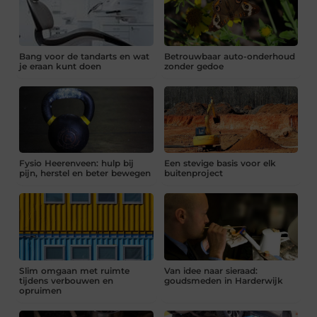
Bang voor de tandarts en wat
Betrouwbaar auto-onderhoud
je eraan kunt doen
zonder gedoe
Fysio Heerenveen: hulp bij
Een stevige basis voor elk
pijn, herstel en beter bewegen
buitenproject
Slim omgaan met ruimte
Van idee naar sieraad:
tijdens verbouwen en
goudsmeden in Harderwijk
opruimen