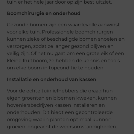
tuin er het hele jaar door op zijn best uitziet.
Boomchirurgie en onderhoud
Gezonde bomen zijn een waardevolle aanwinst
voor elke tuin. Professionele boomchirurgen
kunnen zieke of beschadigde bomen snoeien en
verzorgen, zodat ze langer gezond blijven en
veilig zijn. Of het nu gaat om een grote eik of een
kleine fruitboom, ze hebben de kennis en tools
om elke boom in topconditie te houden.
Installatie en onderhoud van kassen
Voor de echte tuinliefhebbers die graag hun
eigen groenten en bloemen kweken, kunnen
hoveniersbedrijven kassen installeren en
onderhouden. Dit biedt een gecontroleerde
omgeving waarin planten optimaal kunnen
groeien, ongeacht de weersomstandigheden.