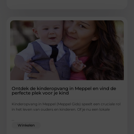
Ontdek de kinderopvang in Meppel en vind de
perfecte plek voor je kind
Kinderopvang in Meppel (Meppel Gids) speelt een cruciale rol
in het leven van ouders en kinderen. Of je nu een lokale
...
Winkelen