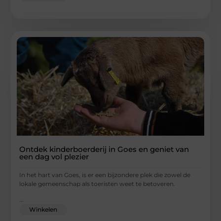
Ontdek kinderboerderij in Goes en geniet van
een dag vol plezier
In het hart van Goes, is er een bijzondere plek die zowel de
lokale gemeenschap als toeristen weet te betoveren.
...
Winkelen