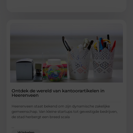
Ontdek de wereld van kantoorartikelen in
Heerenveen
Heerenveen staat bekend om zijn dynamische zakelijke
gemeenschap. Van kleine startups tot gevestigde bedrijven,
de stad herbergt een breed scala
...
Winkelen