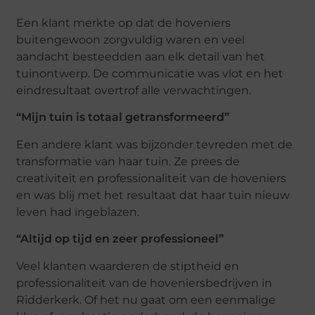
Een klant merkte op dat de hoveniers
buitengewoon zorgvuldig waren en veel
aandacht besteedden aan elk detail van het
tuinontwerp. De communicatie was vlot en het
eindresultaat overtrof alle verwachtingen.
“Mijn tuin is totaal getransformeerd”
Een andere klant was bijzonder tevreden met de
transformatie van haar tuin. Ze prees de
creativiteit en professionaliteit van de hoveniers
en was blij met het resultaat dat haar tuin nieuw
leven had ingeblazen.
“Altijd op tijd en zeer professioneel”
Veel klanten waarderen de stiptheid en
professionaliteit van de hoveniersbedrijven in
Ridderkerk. Of het nu gaat om een eenmalige