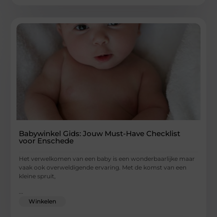
Babywinkel Gids: Jouw Must-Have Checklist
voor Enschede
Het verwelkomen van een baby is een wonderbaarlijke maar
vaak ook overweldigende ervaring. Met de komst van een
kleine spruit,
...
Winkelen