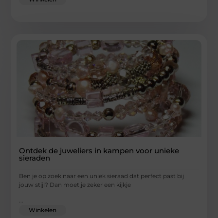
Ontdek de juweliers in kampen voor unieke
sieraden
Ben je op zoek naar een uniek sieraad dat perfect past bij
jouw stijl? Dan moet je zeker een kijkje
...
Winkelen