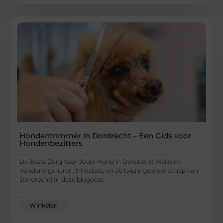
Hondentrimmer in Dordrecht – Een Gids voor
Hondenbezitters
De Beste Zorg Voor Jouw Hond in Dordrecht Welkom
hondeneigenaren, trimsters, en de lokale gemeenschap van
Dordrecht! In deze blogpost
...
Winkelen