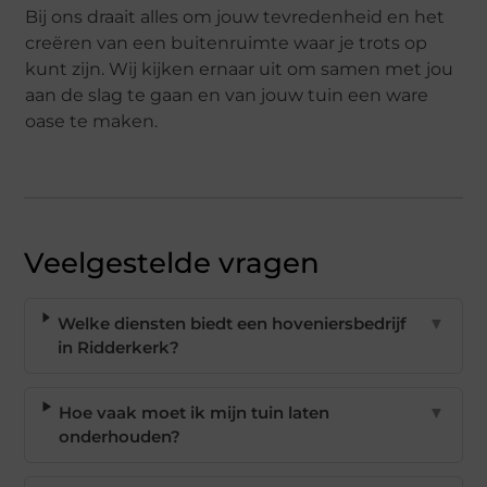
Bij ons draait alles om jouw tevredenheid en het
creëren van een buitenruimte waar je trots op
kunt zijn. Wij kijken ernaar uit om samen met jou
aan de slag te gaan en van jouw tuin een ware
oase te maken.
Veelgestelde vragen
Welke diensten biedt een hoveniersbedrijf
▼
in Ridderkerk?
Hoe vaak moet ik mijn tuin laten
▼
onderhouden?