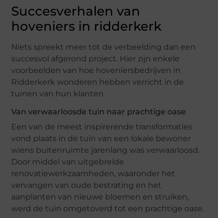
Succesverhalen van
hoveniers in ridderkerk
Niets spreekt meer tot de verbeelding dan een
succesvol afgerond project. Hier zijn enkele
voorbeelden van hoe hoveniersbedrijven in
Ridderkerk wonderen hebben verricht in de
tuinen van hun klanten.
Van verwaarloosde tuin naar prachtige oase
Een van de meest inspirerende transformaties
vond plaats in de tuin van een lokale bewoner
wiens buitenruimte jarenlang was verwaarloosd.
Door middel van uitgebreide
renovatiewerkzaamheden, waaronder het
vervangen van oude bestrating en het
aanplanten van nieuwe bloemen en struiken,
werd de tuin omgetoverd tot een prachtige oase.