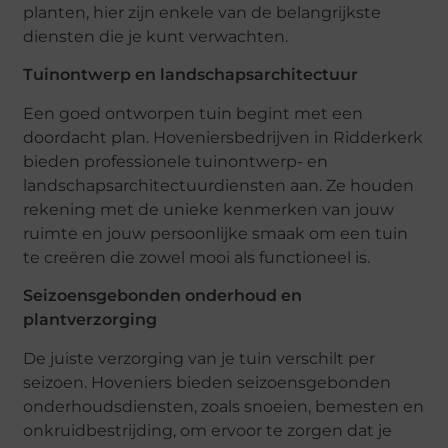
planten, hier zijn enkele van de belangrijkste
diensten die je kunt verwachten.
Tuinontwerp en landschapsarchitectuur
Een goed ontworpen tuin begint met een
doordacht plan. Hoveniersbedrijven in Ridderkerk
bieden professionele tuinontwerp- en
landschapsarchitectuurdiensten aan. Ze houden
rekening met de unieke kenmerken van jouw
ruimte en jouw persoonlijke smaak om een tuin
te creëren die zowel mooi als functioneel is.
Seizoensgebonden onderhoud en
plantverzorging
De juiste verzorging van je tuin verschilt per
seizoen. Hoveniers bieden seizoensgebonden
onderhoudsdiensten, zoals snoeien, bemesten en
onkruidbestrijding, om ervoor te zorgen dat je