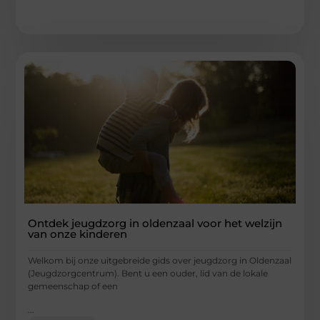
Ontdek jeugdzorg in oldenzaal voor het welzijn
van onze kinderen
Welkom bij onze uitgebreide gids over jeugdzorg in Oldenzaal
(Jeugdzorgcentrum). Bent u een ouder, lid van de lokale
gemeenschap of een
...