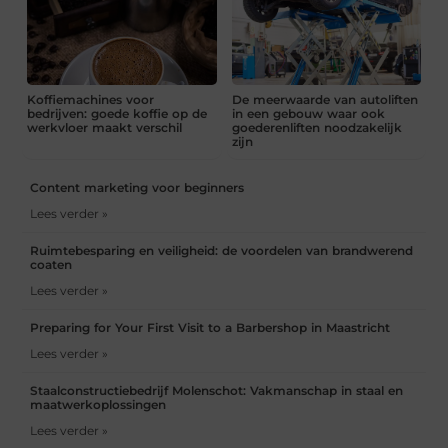
Koffiemachines voor
De meerwaarde van autoliften
bedrijven: goede koffie op de
in een gebouw waar ook
werkvloer maakt verschil
goederenliften noodzakelijk
zijn
Content marketing voor beginners
Lees verder »
Ruimtebesparing en veiligheid: de voordelen van brandwerend
coaten
Lees verder »
Preparing for Your First Visit to a Barbershop in Maastricht
Lees verder »
Staalconstructiebedrijf Molenschot: Vakmanschap in staal en
maatwerkoplossingen
Lees verder »