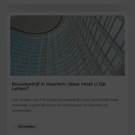
Bouwbedrijf in Haarlem: Waar Moet U Op
Letten?
Het vinden van het juiste bouwbedrijf is een essentiële stap
wanneer u gaat bouwen of verbouwen in Haarlem of
omstreken.
...
Winkelen