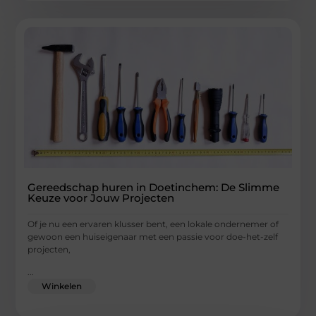
Gereedschap huren in Doetinchem: De Slimme
Keuze voor Jouw Projecten
Of je nu een ervaren klusser bent, een lokale ondernemer of
gewoon een huiseigenaar met een passie voor doe-het-zelf
projecten,
...
Winkelen