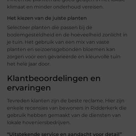
klimaat en minder onderhoud vereisen.
Het kiezen van de juiste planten
Selecteer planten die passen bij de
bodemgesteldheid en de hoeveelheid zonlicht in
je tuin. Het gebruik van een mix van vaste
planten en seizoensgebonden bloemen kan
zorgen voor een gevarieerde en kleurvolle tuin
het hele jaar door.
Klantbeoordelingen en
ervaringen
Tevreden klanten zijn de beste reclame. Hier zijn
enkele recensies van bewoners in Ridderkerk die
gebruik hebben gemaakt van de diensten van
lokale hoveniersbedrijven.
“Uitstekende service en aandacht voor detail”