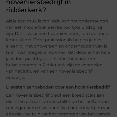
hoveniersbedrijf in
ridderkerk?
Als je een druk leven leidt, kan het onderhouden
van een mooie tuin een behoorlijke uitdaging
zijn. Dat is waar een hoveniersbedrijf om de hoek
komt kijken. Deze professionals helpen je niet
alleen bij het ontwerpen en onderhouden van je
tuin, maar zorgen er ook voor dat deze er het hele
jaar door prachtig uitziet. Voor bewoners en
huiseigenaren in Ridderkerk zijn de voordelen
van het inhuren van een hoveniersbedrijf
duidelijk.
Diensten aangeboden door een hoveniersbedrijf
Een hoveniersbedrijf biedt een breed scala aan
diensten om aan de verschillende behoeften van
tuineigenaren te voldoen. Van het ontwerpen van
een nieuwe tuin tot het verzorgen van bestaande