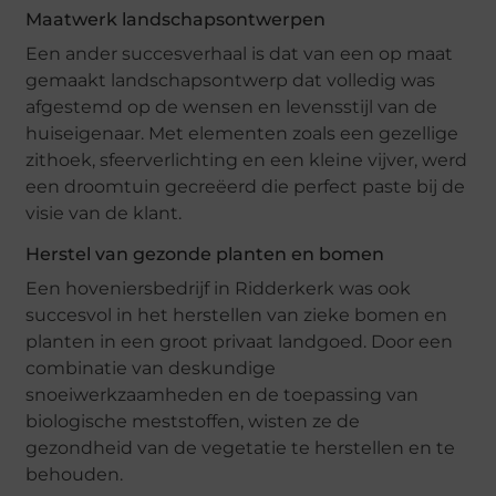
Maatwerk landschapsontwerpen
Een ander succesverhaal is dat van een op maat
gemaakt landschapsontwerp dat volledig was
afgestemd op de wensen en levensstijl van de
huiseigenaar. Met elementen zoals een gezellige
zithoek, sfeerverlichting en een kleine vijver, werd
een droomtuin gecreëerd die perfect paste bij de
visie van de klant.
Herstel van gezonde planten en bomen
Een hoveniersbedrijf in Ridderkerk was ook
succesvol in het herstellen van zieke bomen en
planten in een groot privaat landgoed. Door een
combinatie van deskundige
snoeiwerkzaamheden en de toepassing van
biologische meststoffen, wisten ze de
gezondheid van de vegetatie te herstellen en te
behouden.