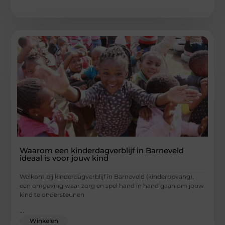
Waarom een kinderdagverblijf in Barneveld
ideaal is voor jouw kind
Welkom bij kinderdagverblijf in Barneveld (kinderopvang),
een omgeving waar zorg en spel hand in hand gaan om jouw
kind te ondersteunen
...
Winkelen