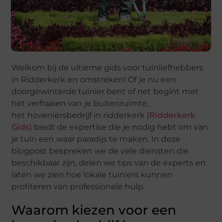
Welkom bij de ultieme gids voor tuinliefhebbers
in Ridderkerk en omstreken! Of je nu een
doorgewinterde tuinier bent of net begint met
het verfraaien van je buitenruimte,
het hoveniersbedrijf in ridderkerk (
Ridderkerk
Gids
) biedt de expertise die je nodig hebt om van
je tuin een waar paradijs te maken. In deze
blogpost bespreken we de vele diensten die
beschikbaar zijn, delen we tips van de experts en
laten we zien hoe lokale tuiniers kunnen
profiteren van professionele hulp.
Waarom kiezen voor een