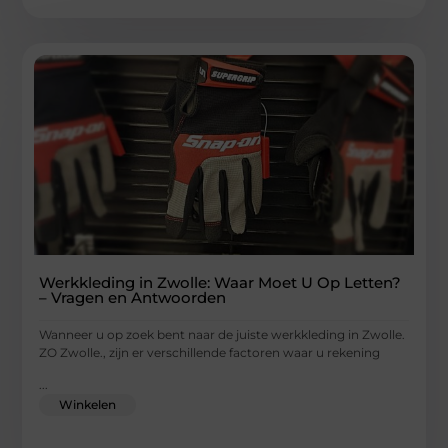
Werkkleding in Zwolle: Waar Moet U Op Letten?
– Vragen en Antwoorden
Wanneer u op zoek bent naar de juiste werkkleding in Zwolle.
ZO Zwolle., zijn er verschillende factoren waar u rekening
...
Winkelen