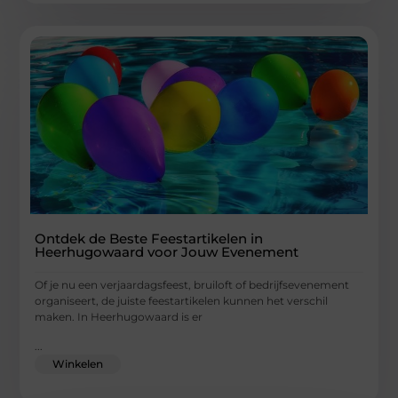
Ontdek de Beste Feestartikelen in
Heerhugowaard voor Jouw Evenement
Of je nu een verjaardagsfeest, bruiloft of bedrijfsevenement
organiseert, de juiste feestartikelen kunnen het verschil
maken. In Heerhugowaard is er
...
Winkelen