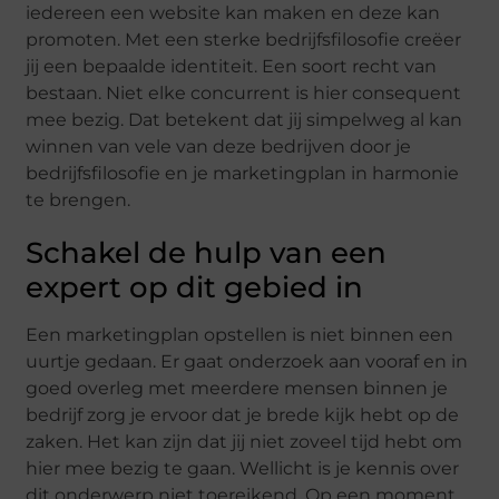
iedereen een website kan maken en deze kan
promoten. Met een sterke bedrijfsfilosofie creëer
jij een bepaalde identiteit. Een soort recht van
bestaan. Niet elke concurrent is hier consequent
mee bezig. Dat betekent dat jij simpelweg al kan
winnen van vele van deze bedrijven door je
bedrijfsfilosofie en je marketingplan in harmonie
te brengen.
Schakel de hulp van een
expert op dit gebied in
Een marketingplan opstellen is niet binnen een
uurtje gedaan. Er gaat onderzoek aan vooraf en in
goed overleg met meerdere mensen binnen je
bedrijf zorg je ervoor dat je brede kijk hebt op de
zaken. Het kan zijn dat jij niet zoveel tijd hebt om
hier mee bezig te gaan. Wellicht is je kennis over
dit onderwerp niet toereikend. Op een moment