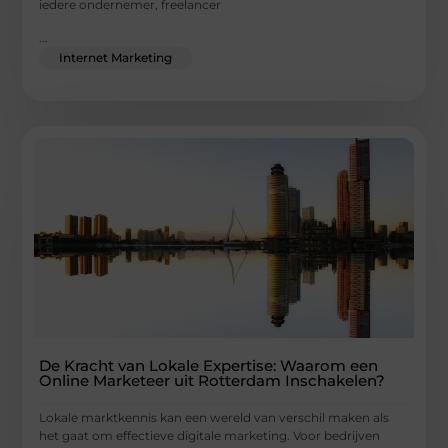
iedere ondernemer, freelancer
...
Internet Marketing
De Kracht van Lokale Expertise: Waarom een
Online Marketeer uit Rotterdam Inschakelen?
Lokale marktkennis kan een wereld van verschil maken als
het gaat om effectieve digitale marketing. Voor bedrijven