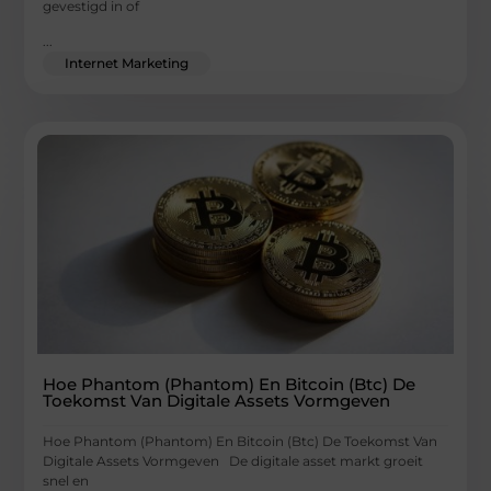
gevestigd in of
...
Internet Marketing
Hoe Phantom (Phantom) En Bitcoin (Btc) De
Toekomst Van Digitale Assets Vormgeven
Hoe Phantom (Phantom) En Bitcoin (Btc) De Toekomst Van
Digitale Assets Vormgeven De digitale asset markt groeit
snel en