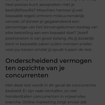
heel precies kunt aanspreken met je
bedrijfsfilosofie? Misschien hanteer jij wel
bepaalde regels omtrent milieuvriendelijk
vervoer, of doneer je gegarandeerd een
percentage van het binnengekomen bedrag van
elke bestelling aan een bepaald doel? Jezelf
positioneren is van groot belang. Als jij duidelijk
bent in bepaalde zaken zullen mensen sneller
voor jou kiezen omdat jij opvalt tussen de rest.
Onderscheidend vermogen
ten opzichte van je
concurrenten
Met deze rest wordt in dit geval de concurrentie
bedoeld. Er zijn vaak tientallen, zo niet
honderdtallen concurrenten in vrijwel elke
branche. Online marketing zorgt ervoor dat