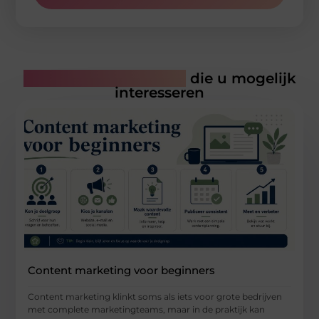
Gerelateerde artikelen
die u mogelijk
interesseren
Content marketing voor beginners
Content marketing klinkt soms als iets voor grote bedrijven
met complete marketingteams, maar in de praktijk kan