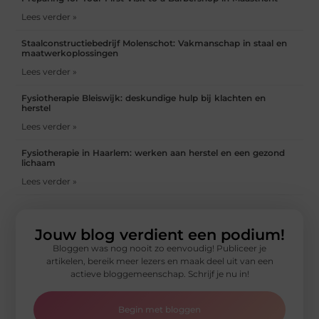
Lees verder »
Staalconstructiebedrijf Molenschot: Vakmanschap in staal en
maatwerkoplossingen
Lees verder »
Fysiotherapie Bleiswijk: deskundige hulp bij klachten en
herstel
Lees verder »
Fysiotherapie in Haarlem: werken aan herstel en een gezond
lichaam
Lees verder »
Jouw blog verdient een podium!
Bloggen was nog nooit zo eenvoudig! Publiceer je
artikelen, bereik meer lezers en maak deel uit van een
actieve bloggemeenschap. Schrijf je nu in!
Begin met bloggen