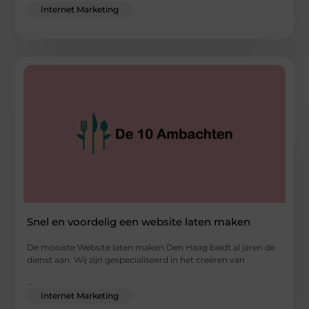
Internet Marketing
Snel en voordelig een website laten maken
De mooiste Website laten maken Den Haag biedt al jaren de
dienst aan. Wij zijn gespecialiseerd in het creëren van
...
Internet Marketing