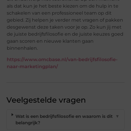
als dat kun je het beste kiezen om de hulp in te
schakelen van een professioneel team op dit
gebied. Zij helpen je verder met vragen of pakken
desgewenst deze taken voor je op. Zo kun jij met
de juiste bedrijfsfilosofie en de juiste keuzes goed
gaan scoren en nieuwe klanten gaan
binnenhalen.
https://www.omcbase.nl/van-bedrijfsfilosofie-
naar-marketingplan/
Veelgestelde vragen
Wat is een bedrijfsfilosofie en waarom is dit
▼
belangrijk?