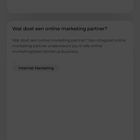
Wat doet een online marketing partner?
Wat doet een online marketing partner? Een integraal online
marketing partner ondersteunt jou in alle online
marketingtaken binnen je business.
...
Internet Marketing