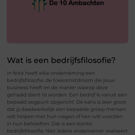
Wat is een bedrijfsfilosofie?
In feite heeft elke onderneming een
bedrijfsfilosofie: de toekomstdroom die jouw
business heeft en de manier waarop deze
gehaald dient te worden. Een bedrijf is vanuit een
bepaald oogpunt opgericht. De kans is zeer groot
dat jij daadwerkelijk een bepaalde groep mensen
wilt helpen met hun vragen of hen wilt voorzien
in hun behoeften. Dat is een sterke
bedrijfsfilosofie. Niet iedere ondernemer realiseert