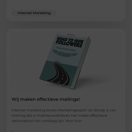
...
Internet Marketing
Wij maken effectieve mailings!
internet marketing books Marketingexpert Ian Brody is van
mening dat e-mailnieuwsbrieven het meest effectieve
verkooptool van vandaag zijn. Voor hun
...