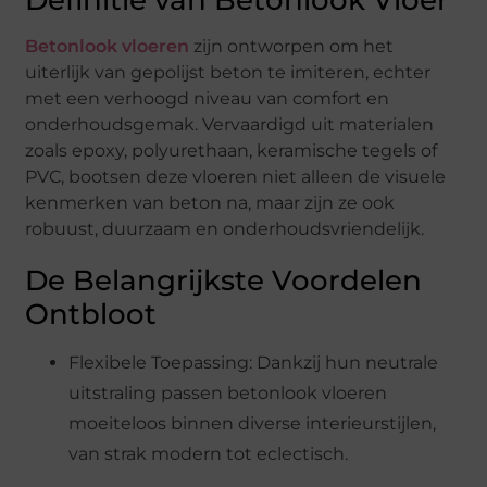
Definitie van Betonlook Vloer
Betonlook vloeren
zijn ontworpen om het
uiterlijk van gepolijst beton te imiteren, echter
met een verhoogd niveau van comfort en
onderhoudsgemak. Vervaardigd uit materialen
zoals epoxy, polyurethaan, keramische tegels of
PVC, bootsen deze vloeren niet alleen de visuele
kenmerken van beton na, maar zijn ze ook
robuust, duurzaam en onderhoudsvriendelijk.
De Belangrijkste Voordelen
Ontbloot
Flexibele Toepassing: Dankzij hun neutrale
uitstraling passen betonlook vloeren
moeiteloos binnen diverse interieurstijlen,
van strak modern tot eclectisch.