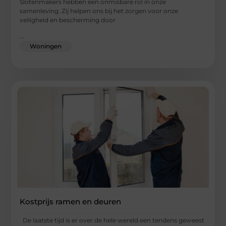
Slotenmakers hebben een onmisbare rol in onze
samenleving. Zij helpen ons bij het zorgen voor onze
veiligheid en bescherming door
...
Woningen
Kostprijs ramen en deuren
De laatste tijd is er over de hele wereld een tendens geweest