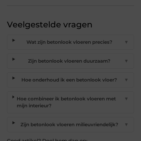
Veelgestelde vragen
Wat zijn betonlook vloeren precies?
▼
Zijn betonlook vloeren duurzaam?
▼
Hoe onderhoud ik een betonlook vloer?
▼
Hoe combineer ik betonlook vloeren met
▼
mijn interieur?
Zijn betonlook vloeren milieuvriendelijk?
▼
Goed artikel? Deel hem dan op: