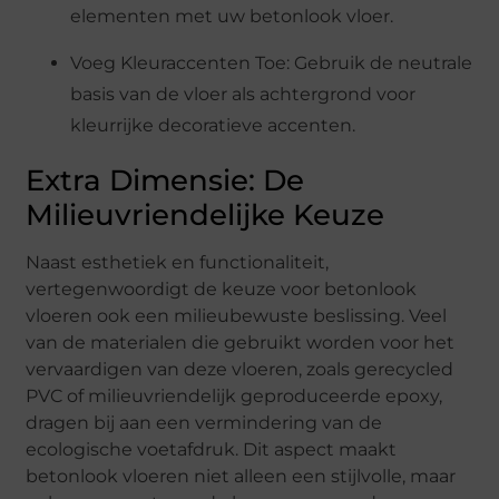
elementen met uw betonlook vloer.
Voeg Kleuraccenten Toe: Gebruik de neutrale
basis van de vloer als achtergrond voor
kleurrijke decoratieve accenten.
Extra Dimensie: De
Milieuvriendelijke Keuze
Naast esthetiek en functionaliteit,
vertegenwoordigt de keuze voor betonlook
vloeren ook een milieubewuste beslissing. Veel
van de materialen die gebruikt worden voor het
vervaardigen van deze vloeren, zoals gerecycled
PVC of milieuvriendelijk geproduceerde epoxy,
dragen bij aan een vermindering van de
ecologische voetafdruk. Dit aspect maakt
betonlook vloeren niet alleen een stijlvolle, maar