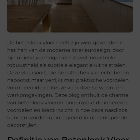
De betonlook vloer heeft zijn weg gevonden in
het hart van de moderne interieurdesign, door
zijn unieke vermogen om zowel industriële
robuustheid als subtiele elegantie uit te stralen.
Deze vloersoort, die de esthetiek van echt beton
nabootst maar verrijkt met praktische voordelen,
vormt een ideale keuze voor diverse woon- en
werkomgevingen. Deze blog onthult de charme
van betonlook vloeren, onderzoekt de inherente
voordelen en biedt inzicht in hoe deze naadloos
kunnen worden geïntegreerd in uiteenlopende
decorstijlen.