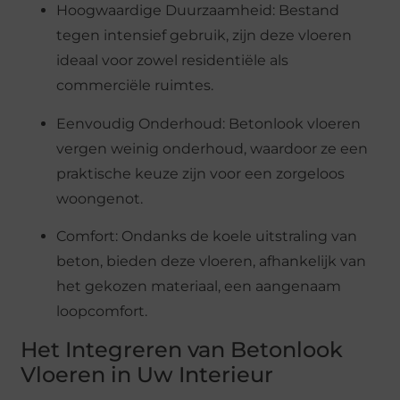
Hoogwaardige Duurzaamheid: Bestand
tegen intensief gebruik, zijn deze vloeren
ideaal voor zowel residentiële als
commerciële ruimtes.
Eenvoudig Onderhoud: Betonlook vloeren
vergen weinig onderhoud, waardoor ze een
praktische keuze zijn voor een zorgeloos
woongenot.
Comfort: Ondanks de koele uitstraling van
beton, bieden deze vloeren, afhankelijk van
het gekozen materiaal, een aangenaam
loopcomfort.
Het Integreren van Betonlook
Vloeren in Uw Interieur