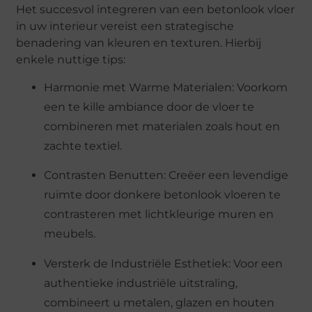
Het succesvol integreren van een betonlook vloer
in uw interieur vereist een strategische
benadering van kleuren en texturen. Hierbij
enkele nuttige tips:
Harmonie met Warme Materialen: Voorkom
een te kille ambiance door de vloer te
combineren met materialen zoals hout en
zachte textiel.
Contrasten Benutten: Creëer een levendige
ruimte door donkere betonlook vloeren te
contrasteren met lichtkleurige muren en
meubels.
Versterk de Industriële Esthetiek: Voor een
authentieke industriële uitstraling,
combineert u metalen, glazen en houten