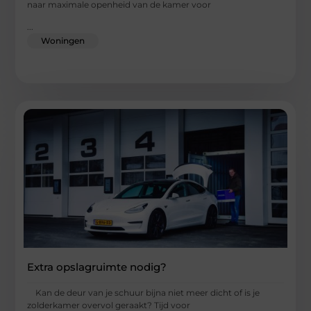
naar maximale openheid van de kamer voor
...
Woningen
Extra opslagruimte nodig?
Kan de deur van je schuur bijna niet meer dicht of is je
zolderkamer overvol geraakt? Tijd voor