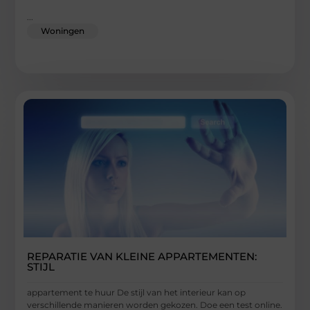
...
Woningen
REPARATIE VAN KLEINE APPARTEMENTEN:
STIJL
appartement te huur De stijl van het interieur kan op
verschillende manieren worden gekozen. Doe een test online.