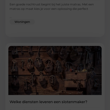
Een goede nachtrust begint bij het juiste matras. Met een
matras op maat kies je voor een oplossing die perfect
...
Woningen
Welke diensten leveren een slotenmaker?