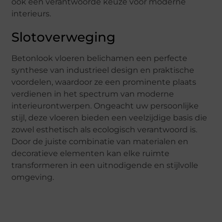
ook een verantwoorde keuze voor moderne
interieurs.
Slotoverweging
Betonlook vloeren belichamen een perfecte
synthese van industrieel design en praktische
voordelen, waardoor ze een prominente plaats
verdienen in het spectrum van moderne
interieurontwerpen. Ongeacht uw persoonlijke
stijl, deze vloeren bieden een veelzijdige basis die
zowel esthetisch als ecologisch verantwoord is.
Door de juiste combinatie van materialen en
decoratieve elementen kan elke ruimte
transformeren in een uitnodigende en stijlvolle
omgeving.