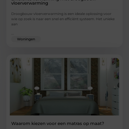
vloerverwarming
Droogbouw vloerverwarming is een ideale oplossing voor
wie op zoek is naar een snel en efficiënt systeem. Het unieke
aan
...
Woningen
Waarom kiezen voor een matras op maat?