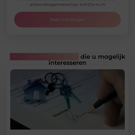
actieve bloggemeenschap. Schrijf je nu in!
Begin met bloggen
Gerelateerde artikelen
die u mogelijk
interesseren