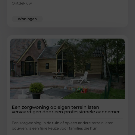
Ontdek uw
...
Woningen
Een zorgwoning op eigen terrein laten
vervaardigen door een professionele aannemer
Een zorgwoning in de tuin of op een andere terrein laten
bouwen, is een fijne keuze voor families die hun