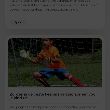
Fysiotherapie is een belangrijke behandelmethode voor
iedereen die last heeft van lichamelijke klachten, blessures of
bewegingsbeperkingen. In Leeuwarden vind je
...
Sport
Zo kies je de beste keepershandschoenen voor
je kind uit
Veel jongens en meisjes hebben een voorliefde voor voetbal.