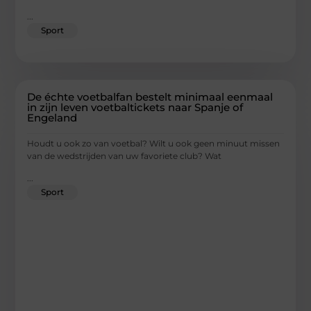
...
Sport
De échte voetbalfan bestelt minimaal eenmaal
in zijn leven voetbaltickets naar Spanje of
Engeland
Houdt u ook zo van voetbal? Wilt u ook geen minuut missen
van de wedstrijden van uw favoriete club? Wat
...
Sport