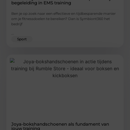
begeleiding in EMS training
Ben je op zoek naar een effectieve en tijdbesparende manier
om je fitnessdoelen te bereiken? Dan is Symbiont360 het
bedrijf
...
Sport
Joya-bokshandschoenen als fundament van
jouw training