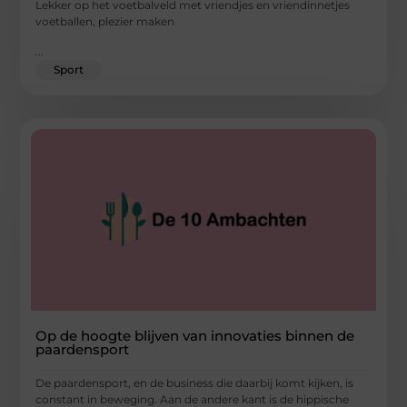
Lekker op het voetbalveld met vriendjes en vriendinnetjes
voetballen, plezier maken
...
Sport
Op de hoogte blijven van innovaties binnen de
paardensport
De paardensport, en de business die daarbij komt kijken, is
constant in beweging. Aan de andere kant is de hippische