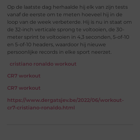
Op de laatste dag herhaalde hij elk van zijn tests
vanaf de eerste om te meten hoeveel hij in de
loop van de week verbeterde. Hij is nu in staat om
de 32-inch verticale sprong te voltooien, de 30-
meter sprint te voltooien in 4,3 seconden, 5-of-10
en 5-of-10 headers, waardoor hij nieuwe
persoonlijke records in elke sport neerzet.
cristiano ronaldo workout
CR7 workout
CR7 workout
https://www.dergatsjev.be/2022/06/workout-
cr7-cristiano-ronaldo.html