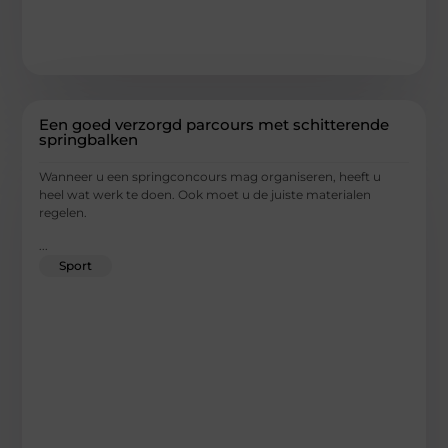
Een goed verzorgd parcours met schitterende
springbalken
Wanneer u een springconcours mag organiseren, heeft u
heel wat werk te doen. Ook moet u de juiste materialen
regelen.
...
Sport