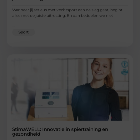
Wanneer jij serieus met vechtsport aan de slag gaat, begint
alles met de juiste uitrusting. En dan bedoelen we niet
...
Sport
StimaWELL: Innovatie in spiertraining en
gezondheid