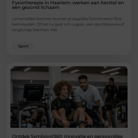
Fysiotherapie in Haarlem: werken aan herstel en
een gezond lichaam
Lichamelijke klachten kunnen je dagelijks functioneren flink
beïnvloeden. Of het nu gaat om rugpijn, een sportblessure of
langdurige klachten, het
...
Sport
Ontdek Symbiont360: Innovatie en persoonlijke