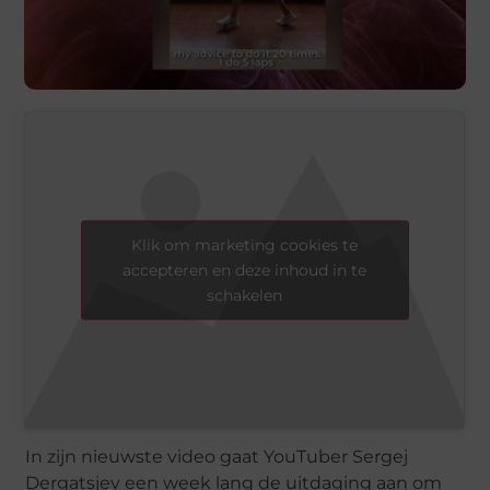
Klik om marketing cookies te
accepteren en deze inhoud in te
schakelen
In zijn nieuwste video gaat YouTuber Sergej
Dergatsjev een week lang de uitdaging aan om