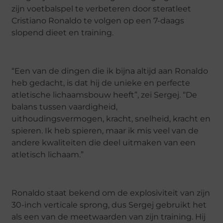
zijn voetbalspel te verbeteren door steratleet
Cristiano Ronaldo te volgen op een 7-daags
slopend dieet en training.
“Een van de dingen die ik bijna altijd aan Ronaldo
heb gedacht, is dat hij de unieke en perfecte
atletische lichaamsbouw heeft”, zei Sergej. “De
balans tussen vaardigheid,
uithoudingsvermogen, kracht, snelheid, kracht en
spieren. Ik heb spieren, maar ik mis veel van de
andere kwaliteiten die deel uitmaken van een
atletisch lichaam.”
Ronaldo staat bekend om de explosiviteit van zijn
30-inch verticale sprong, dus Sergej gebruikt het
als een van de meetwaarden van zijn training. Hij