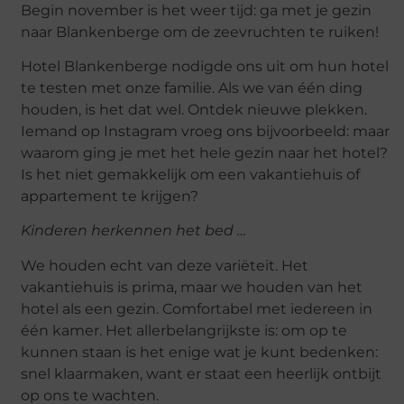
Begin november is het weer tijd: ga met je gezin
naar Blankenberge om de zeevruchten te ruiken!
Hotel Blankenberge nodigde ons uit om hun hotel
te testen met onze familie. Als we van één ding
houden, is het dat wel. Ontdek nieuwe plekken.
Iemand op Instagram vroeg ons bijvoorbeeld: maar
waarom ging je met het hele gezin naar het hotel?
Is het niet gemakkelijk om een ​​vakantiehuis of
appartement te krijgen?
Kinderen herkennen het bed …
We houden echt van deze variëteit. Het
vakantiehuis is prima, maar we houden van het
hotel als een gezin. Comfortabel met iedereen in
één kamer. Het allerbelangrijkste is: om op te
kunnen staan ​​is het enige wat je kunt bedenken:
snel klaarmaken, want er staat een heerlijk ontbijt
op ons te wachten.