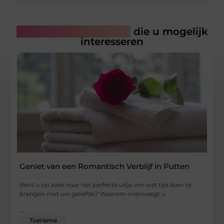
Gerelateerde artikelen
die u mogelijk
interesseren
Geniet van een Romantisch Verblijf in Putten
Bent u op zoek naar het perfecte uitje om wat tijd door te
brengen met uw geliefde? Waarom overweegt u
...
Toerisme