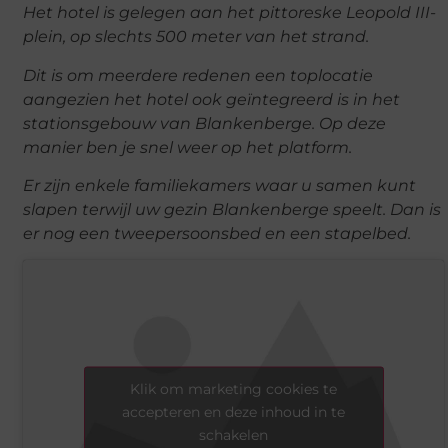
Het hotel is gelegen aan het pittoreske Leopold III-
plein, op slechts 500 meter van het strand.
Dit is om meerdere redenen een toplocatie
aangezien het hotel ook geïntegreerd is in het
stationsgebouw van Blankenberge. Op deze
manier ben je snel weer op het platform.
Er zijn enkele familiekamers waar u samen kunt
slapen terwijl uw gezin Blankenberge speelt. Dan is
er nog een tweepersoonsbed en een stapelbed.
Klik om marketing cookies te
accepteren en deze inhoud in te
schakelen