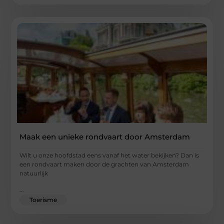
Maak een unieke rondvaart door Amsterdam
Wilt u onze hoofdstad eens vanaf het water bekijken? Dan is
een rondvaart maken door de grachten van Amsterdam
natuurlijk
...
Toerisme