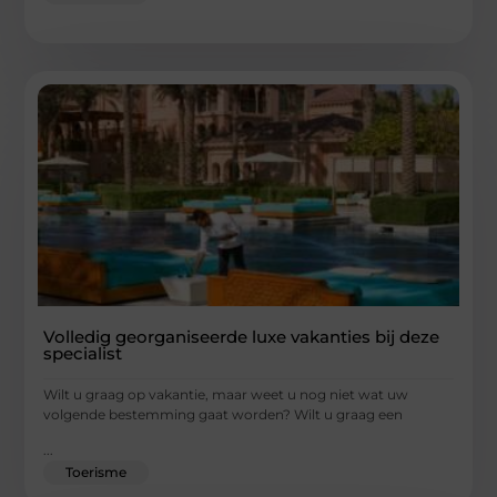
Volledig georganiseerde luxe vakanties bij deze
specialist
Wilt u graag op vakantie, maar weet u nog niet wat uw
volgende bestemming gaat worden? Wilt u graag een
...
Toerisme