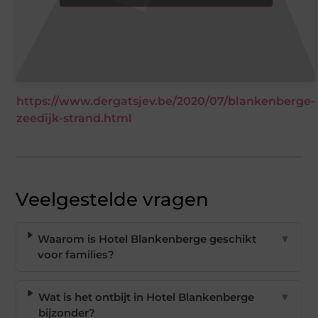
https://www.dergatsjev.be/2020/07/blankenberge-
zeedijk-strand.html
Veelgestelde vragen
Waarom is Hotel Blankenberge geschikt
▼
voor families?
Wat is het ontbijt in Hotel Blankenberge
▼
bijzonder?