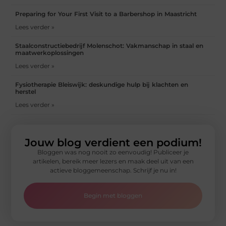
Preparing for Your First Visit to a Barbershop in Maastricht
Lees verder »
Staalconstructiebedrijf Molenschot: Vakmanschap in staal en
maatwerkoplossingen
Lees verder »
Fysiotherapie Bleiswijk: deskundige hulp bij klachten en
herstel
Lees verder »
Jouw blog verdient een podium!
Bloggen was nog nooit zo eenvoudig! Publiceer je
artikelen, bereik meer lezers en maak deel uit van een
actieve bloggemeenschap. Schrijf je nu in!
Begin met bloggen