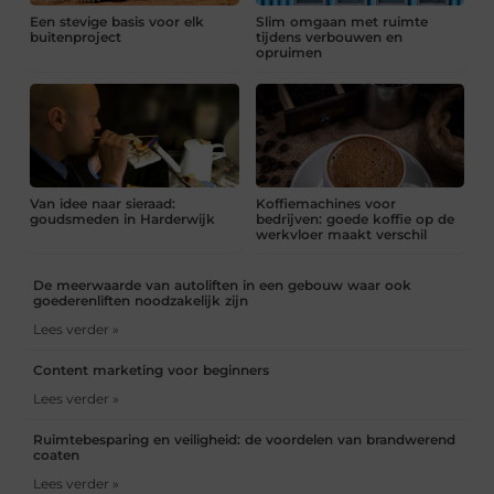
Een stevige basis voor elk
Slim omgaan met ruimte
buitenproject
tijdens verbouwen en
opruimen
Van idee naar sieraad:
Koffiemachines voor
goudsmeden in Harderwijk
bedrijven: goede koffie op de
werkvloer maakt verschil
De meerwaarde van autoliften in een gebouw waar ook
goederenliften noodzakelijk zijn
Lees verder »
Content marketing voor beginners
Lees verder »
Ruimtebesparing en veiligheid: de voordelen van brandwerend
coaten
Lees verder »