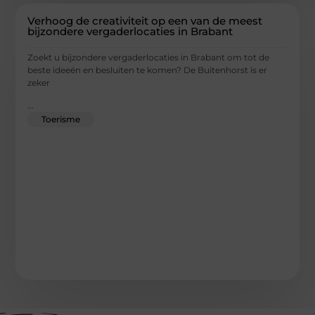
Verhoog de creativiteit op een van de meest
bijzondere vergaderlocaties in Brabant
Zoekt u bijzondere vergaderlocaties in Brabant om tot de
beste ideeën en besluiten te komen? De Buitenhorst is er
zeker
...
Toerisme