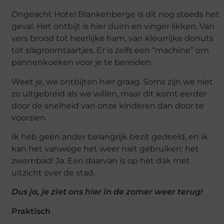
Ongeacht Hotel Blankenberge is dit nog steeds het
geval. Het ontbijt is hier duim en vinger likken. Van
vers brood tot heerlijke ham, van kleurrijke donuts
tot slagroomtaartjes. Er is zelfs een “machine” om
pannenkoeken voor je te bereiden.
Weet je, we ontbijten hier graag. Soms zijn we niet
zo uitgebreid als we willen, maar dit komt eerder
door de snelheid van onze kinderen dan door te
voorzien
Ik heb geen ander belangrijk bezit gedeeld, en ik
kan het vanwege het weer niet gebruiken: het
zwembad! Ja. Een daarvan is op het dak met
uitzicht over de stad.
Dus ja, je ziet ons hier in de zomer weer terug!
Praktisch