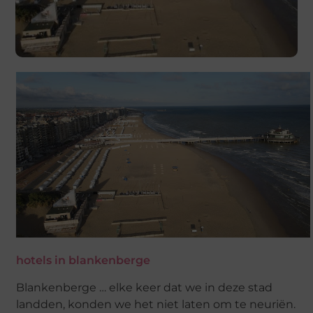
hotels in blankenberge
Blankenberge … elke keer dat we in deze stad
landden, konden we het niet laten om te neuriën.