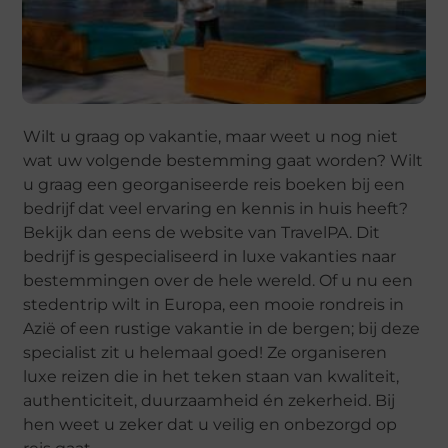
Wilt u graag op vakantie, maar weet u nog niet
wat uw volgende bestemming gaat worden? Wilt
u graag een georganiseerde reis boeken bij een
bedrijf dat veel ervaring en kennis in huis heeft?
Bekijk dan eens de website van TravelPA. Dit
bedrijf is gespecialiseerd in luxe vakanties naar
bestemmingen over de hele wereld. Of u nu een
stedentrip wilt in Europa, een mooie rondreis in
Azië of een rustige vakantie in de bergen; bij deze
specialist zit u helemaal goed! Ze organiseren
luxe reizen die in het teken staan van kwaliteit,
authenticiteit, duurzaamheid én zekerheid. Bij
hen weet u zeker dat u veilig en onbezorgd op