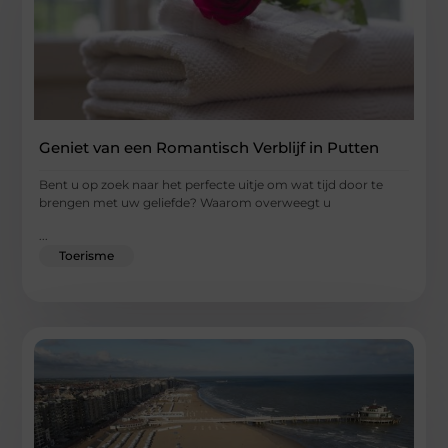
Geniet van een Romantisch Verblijf in Putten
Bent u op zoek naar het perfecte uitje om wat tijd door te
brengen met uw geliefde? Waarom overweegt u
...
Toerisme