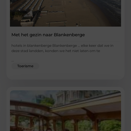
Met het gezin naar Blankenberge
hotels in blankenberge Blankenberge … elke keer dat we in
deze stad landden, konden we het niet laten om te
...
Toerisme