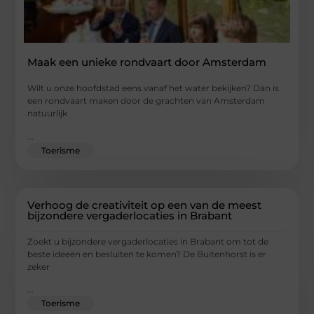
Maak een unieke rondvaart door Amsterdam
Wilt u onze hoofdstad eens vanaf het water bekijken? Dan is
een rondvaart maken door de grachten van Amsterdam
natuurlijk
...
Toerisme
Verhoog de creativiteit op een van de meest
bijzondere vergaderlocaties in Brabant
Zoekt u bijzondere vergaderlocaties in Brabant om tot de
beste ideeën en besluiten te komen? De Buitenhorst is er
zeker
...
Toerisme