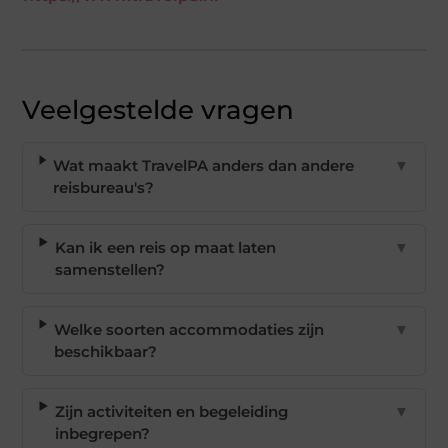
Veelgestelde vragen
Wat maakt TravelPA anders dan andere
▼
reisbureau's?
Kan ik een reis op maat laten
▼
samenstellen?
Welke soorten accommodaties zijn
▼
beschikbaar?
Zijn activiteiten en begeleiding
▼
inbegrepen?