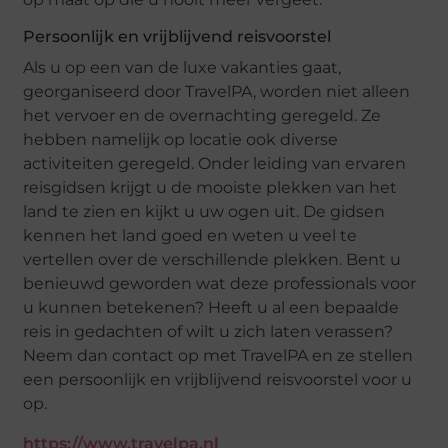
Persoonlijk en vrijblijvend reisvoorstel
Als u op een van de luxe vakanties gaat,
georganiseerd door TravelPA, worden niet alleen
het vervoer en de overnachting geregeld. Ze
hebben namelijk op locatie ook diverse
activiteiten geregeld. Onder leiding van ervaren
reisgidsen krijgt u de mooiste plekken van het
land te zien en kijkt u uw ogen uit. De gidsen
kennen het land goed en weten u veel te
vertellen over de verschillende plekken. Bent u
benieuwd geworden wat deze professionals voor
u kunnen betekenen? Heeft u al een bepaalde
reis in gedachten of wilt u zich laten verassen?
Neem dan contact op met TravelPA en ze stellen
een persoonlijk en vrijblijvend reisvoorstel voor u
op.
https://www.travelpa.nl