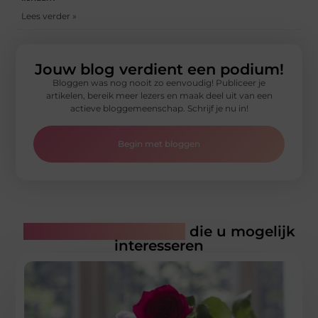
Lees verder »
Jouw blog verdient een podium!
Bloggen was nog nooit zo eenvoudig! Publiceer je
artikelen, bereik meer lezers en maak deel uit van een
actieve bloggemeenschap. Schrijf je nu in!
Begin met bloggen
Gerelateerde artikelen
die u mogelijk
interesseren