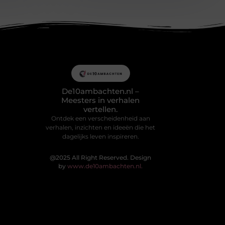
De10ambachten.nl –
Meesters in verhalen
vertellen.
Ontdek een verscheidenheid aan
verhalen, inzichten en ideeën die het
dagelijks leven inspireren.
@2025 All Right Reserved. Design
by
www.de10ambachten.nl.