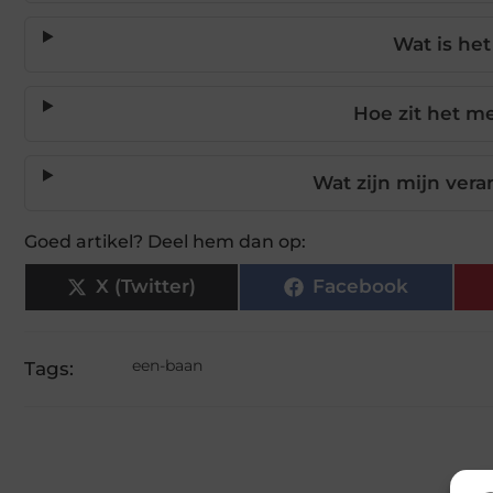
Wat is het
Hoe zit het me
Wat zijn mijn ver
Goed artikel? Deel hem dan op:
X (Twitter)
Facebook
een-baan
Tags: