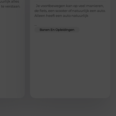
urlijk alles
Je voortbewegen kan op veel manieren,
te verstaan.
de fiets, een scooter of natuurlijk een auto.
Alleen heeft een auto natuurlijk
...
Banen En Opleidingen