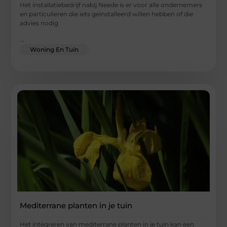
Het installatiebedrijf nabij Neede is er voor alle ondernemers
en particulieren die iets geïnstalleerd willen hebben of die
advies nodig
...
Woning En Tuin
Mediterrane planten in je tuin
Het integreren van mediterrane planten in je tuin kan een