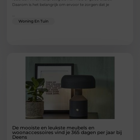
Daarom is het belangrijk om ervoor te zorgen dat je
...
Woning En Tuin
De mooiste en leukste meubels en
woonaccessoires vind je 365 dagen per jaar bij
Deens