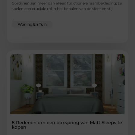
Gordijnen zijn meer dan alleen functionele raambekleding; ze
spelen een cruciale rol in het bepalen van de sfeer en stijl
...
Woning En Tuin
8 Redenen om een boxspring van Matt Sleeps te
kopen