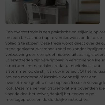
Een overzettrede is een praktische en stijlvolle oplos
om een bestaande trap te vernieuwen zonder deze
volledig te slopen. Deze trede wordt direct over de 
trede geplaatst, waardoor u snel en zonder ingrijpen
verbouwing een compleet nieuwe uitstraling creëert
Overzettreden zijn verkrijgbaar in verschillende kleur
structuren en materialen, zodat u moeiteloos kunt
afstemmen op de stijl van uw interieur. Of het nu ga
om een moderne of klassieke woonstijl, met een
overzettrede geeft u elke trap een frisse en verzorgd
look. Deze manier van traprenovatie is bovendien ide
voor de doe-het-zelver, dankzij het eenvoudige
montageproces en de duidelijke instructies.