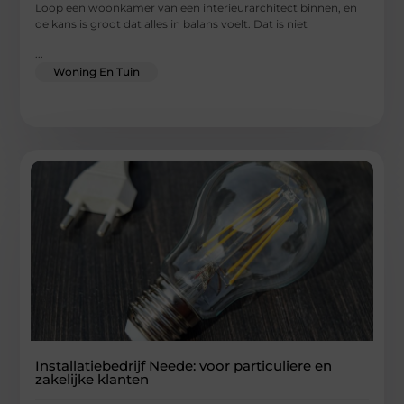
Loop een woonkamer van een interieurarchitect binnen, en
de kans is groot dat alles in balans voelt. Dat is niet
...
Woning En Tuin
Installatiebedrijf Neede: voor particuliere en
zakelijke klanten