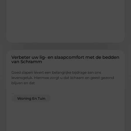
Verbeter uw lig- en slaapcomfort met de bedden
van Schramm
Goed slapen levert een belangrijke bijdrage aan ons
levensgeluk. Hiermee zorgt u dat lichaam en geest gezond
blijven en dat
...
Woning En Tuin