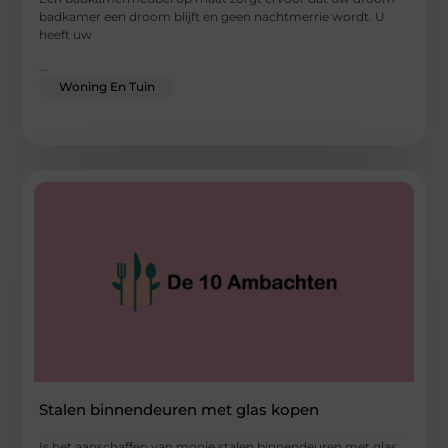
badkamer een droom blijft en geen nachtmerrie wordt. U
heeft uw
...
Woning En Tuin
Stalen binnendeuren met glas kopen
Is het aanschaffen van mooie stalen binnendeuren met glas