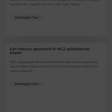
is er fan van. Logisch ook wel, veel meer natuur
...
Woning En Tuin
Een inbouw gashaard of MCZ pelletkachel
kopen
Wilt u graag een MCZ pelletkachel of een inbouw gashaard
aanschaffen? Deze vormen van verwarming zijn met recht
uiterst populair,
...
Woning En Tuin