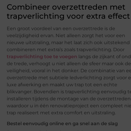
Combineer overzettreden met
trapverlichting voor extra effect
Een groot voordeel van een overzettrede is de
veelzijdigheid ervan. Niet alleen zorgt het voor een
nieuwe uitstraling, maar het laat zich ook uitstekend
combineren met extra’s zoals trapverlichting. Door
trapverlichting toe te voegen
langs de zijkant of on
de trede, verhoogt u niet alleen de sfeer maar ook d
veiligheid, vooral in het donker. De combinatie van e
overzettrede met subtiele ledverlichting zorgt voor 
luxe afwerking en maakt uw trap tot een echte
blikvanger. Bovendien is trapverlichting eenvoudig t
installeren tijdens de montage van de overzettreden
waardoor u in één renovatieproject een compleet n
trap realiseert met extra comfort en uitstraling.
Bestel eenvoudig online en ga snel aan de slag