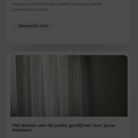
vleugje van het zonnige zuiden toevoegen aan je
buitenruimte. Deze
...
Woning En Tuin
Het kiezen van de juiste gordijnen voor jouw
interieur