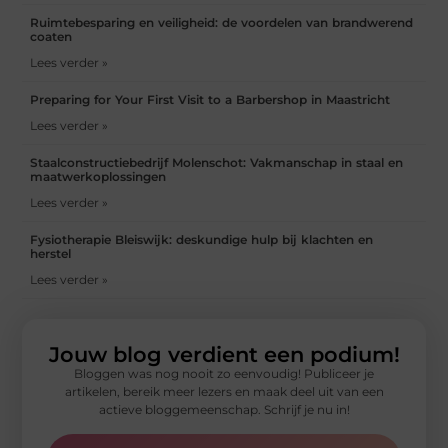
Ruimtebesparing en veiligheid: de voordelen van brandwerend
coaten
Lees verder »
Preparing for Your First Visit to a Barbershop in Maastricht
Lees verder »
Staalconstructiebedrijf Molenschot: Vakmanschap in staal en
maatwerkoplossingen
Lees verder »
Fysiotherapie Bleiswijk: deskundige hulp bij klachten en
herstel
Lees verder »
Jouw blog verdient een podium!
Bloggen was nog nooit zo eenvoudig! Publiceer je
artikelen, bereik meer lezers en maak deel uit van een
actieve bloggemeenschap. Schrijf je nu in!