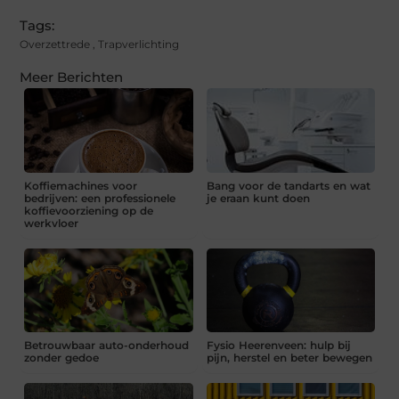
Tags:
Overzettrede
,
Trapverlichting
Meer Berichten
Koffiemachines voor
Bang voor de tandarts en wat
bedrijven: een professionele
je eraan kunt doen
koffievoorziening op de
werkvloer
Betrouwbaar auto-onderhoud
Fysio Heerenveen: hulp bij
zonder gedoe
pijn, herstel en beter bewegen