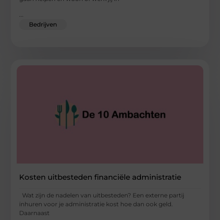
...
Bedrijven
Kosten uitbesteden financiële administratie
Wat zijn de nadelen van uitbesteden? Een externe partij
inhuren voor je administratie kost hoe dan ook geld.
Daarnaast