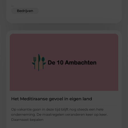
...
Bedrijven
Het Meditiraanse gevoel in eigen land
Op vakantie gaan in deze tijd blijft nog steeds een hele
onderneming. De maatregelen veranderen keer op keer.
Daarnaast bepalen