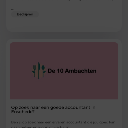
...
Bedrijven
Op zoek naar een goede accountant in
Enschede?
Ben jij op zoek naar een ervaren accountant die jou goed kan
gaan helpen en woon of werk jij in