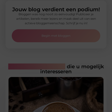
Jouw blog verdient een podium!
Bloggen was nog nooit zo eenvoudig! Publiceer je
artikelen, bereik meer lezers en maak deel uit van een
actieve bloggemeenschap. Schrijf je nu in!
Begin met bloggen
Gerelateerde artikelen
die u mogelijk
interesseren