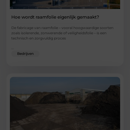
Hoe wordt raamfolie eigenlijk gemaakt?
De fabricage van raamfolie – vooral hoogwaardige soorten
zoals isolerende, zonwerende of veiligheidsfolie – is een
technisch en zorgvuldig proces
...
Bedrijven