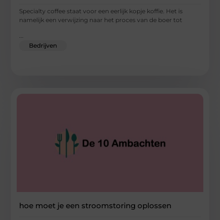
Specialty coffee staat voor een eerlijk kopje koffie. Het is
namelijk een verwijzing naar het proces van de boer tot
...
Bedrijven
hoe moet je een stroomstoring oplossen