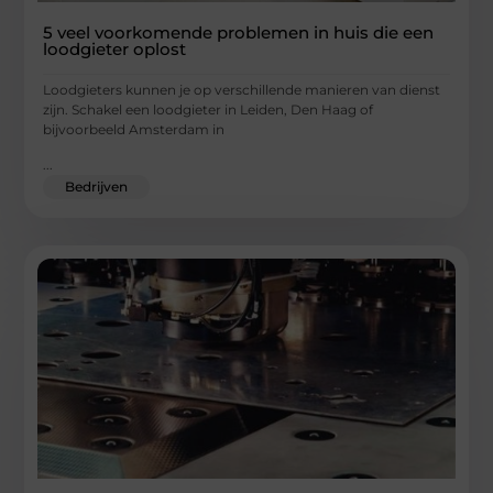
5 veel voorkomende problemen in huis die een
loodgieter oplost
Loodgieters kunnen je op verschillende manieren van dienst
zijn. Schakel een loodgieter in Leiden, Den Haag of
bijvoorbeeld Amsterdam in
...
Bedrijven