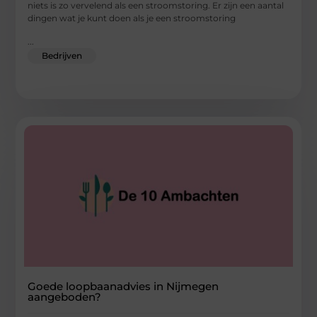
niets is zo vervelend als een stroomstoring. Er zijn een aantal
dingen wat je kunt doen als je een stroomstoring
...
Bedrijven
Goede loopbaanadvies in Nijmegen
aangeboden?