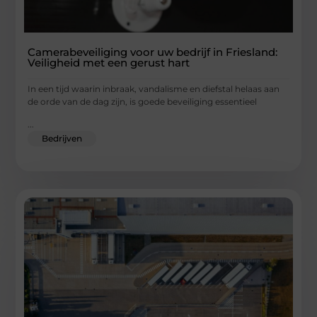
Camerabeveiliging voor uw bedrijf in Friesland:
Veiligheid met een gerust hart
In een tijd waarin inbraak, vandalisme en diefstal helaas aan
de orde van de dag zijn, is goede beveiliging essentieel
...
Bedrijven