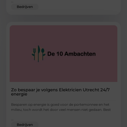
...
Bedrijven
Zo bespaar je volgens Elektricien Utrecht 24/7
energie
Besparen op energie is goed voor de portemonnee en het
milieu, toch wordt het door veel mensen niet gedaan. Best
...
Bedrijven