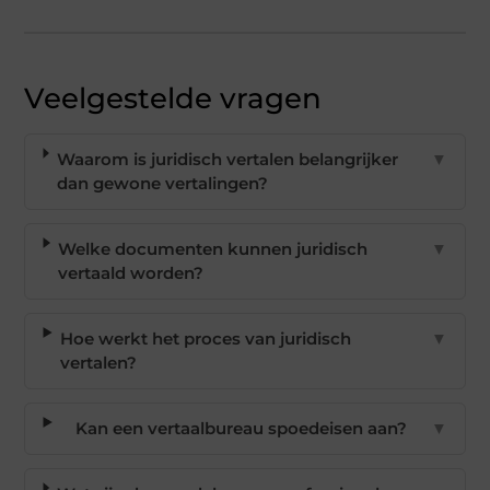
Veelgestelde vragen
Waarom is juridisch vertalen belangrijker
▼
dan gewone vertalingen?
Welke documenten kunnen juridisch
▼
vertaald worden?
Hoe werkt het proces van juridisch
▼
vertalen?
Kan een vertaalbureau spoedeisen aan?
▼