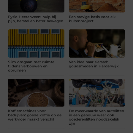
Fysio Heerenveen: hulp bij
Een stevige basis voor elk
pijn, herstel en beter bewegen
buitenproject
Slim omgaan met ruimte
Van idee naar sieraad:
tijdens verbouwen en
goudsmeden in Harderwijk
opruimen
Koffiemachines voor
De meerwaarde van autoliften
bedrijven: goede koffie op de
in een gebouw waar ook
werkvloer maakt verschil
goederenliften noodzakelijk
zijn