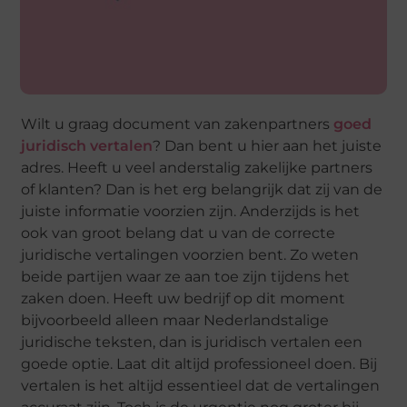
Wilt u graag document van zakenpartners
goed
juridisch vertalen
? Dan bent u hier aan het juiste
adres. Heeft u veel anderstalig zakelijke partners
of klanten? Dan is het erg belangrijk dat zij van de
juiste informatie voorzien zijn. Anderzijds is het
ook van groot belang dat u van de correcte
juridische vertalingen voorzien bent. Zo weten
beide partijen waar ze aan toe zijn tijdens het
zaken doen. Heeft uw bedrijf op dit moment
bijvoorbeeld alleen maar Nederlandstalige
juridische teksten, dan is juridisch vertalen een
goede optie. Laat dit altijd professioneel doen. Bij
vertalen is het altijd essentieel dat de vertalingen