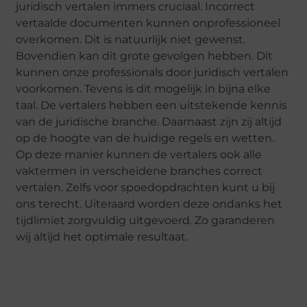
juridisch vertalen immers cruciaal. Incorrect
vertaalde documenten kunnen onprofessioneel
overkomen. Dit is natuurlijk niet gewenst.
Bovendien kan dit grote gevolgen hebben. Dit
kunnen onze professionals door juridisch vertalen
voorkomen. Tevens is dit mogelijk in bijna elke
taal. De vertalers hebben een uitstekende kennis
van de juridische branche. Daarnaast zijn zij altijd
op de hoogte van de huidige regels en wetten.
Op deze manier kunnen de vertalers ook alle
vaktermen in verscheidene branches correct
vertalen. Zelfs voor spoedopdrachten kunt u bij
ons terecht. Uiteraard worden deze ondanks het
tijdlimiet zorgvuldig uitgevoerd. Zo garanderen
wij altijd het optimale resultaat.