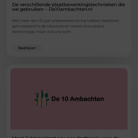
De verschillende plaatbewerkingstechnieken die
we gebruiken – De10ambachten.nl
Met meer dan 30 jaar plaatwerkervaring hebben bedrijven
geïnvesteerd in de nieuwste en meest innovatieve
technologie, maar wat ons echt
...
Bedrijven