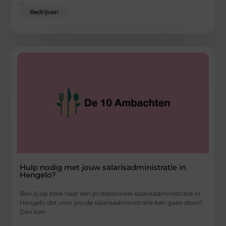
...
Bedrijven
Hulp nodig met jouw salarisadministratie in
Hengelo?
Ben jij op zoek naar een professionele salarisadministratie in
Hengelo dat voor jou de salarisadministratie kan gaan doen?
Dan ben