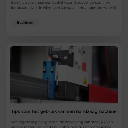
Ben jij op zoek naar een bedrijf waar jij goede, persoonlijke
loopbaanadvies in Nijmegen kan gaan ontvangen, en woon jij
...
Bedrijven
Tips voor het gebruik van een bandzaagmachine
Wie regelmatig bezig is met de bewerking van staal, RVS en
andere materialen, of dit nu hobbymatig is of professioneel,