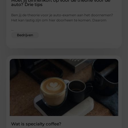
Moet jij binnenkort op voor de theorie voor de
auto? Drie tips
Ben jij de theorie voor je auto-examen aan het doornemen?
Het kan lastig zijn om hier doorheen te komen. Daarom
...
Bedrijven
Wat is specialty coffee?