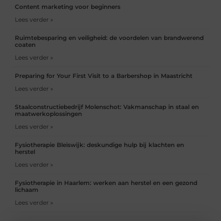
Content marketing voor beginners
Lees verder »
Ruimtebesparing en veiligheid: de voordelen van brandwerend
coaten
Lees verder »
Preparing for Your First Visit to a Barbershop in Maastricht
Lees verder »
Staalconstructiebedrijf Molenschot: Vakmanschap in staal en
maatwerkoplossingen
Lees verder »
Fysiotherapie Bleiswijk: deskundige hulp bij klachten en
herstel
Lees verder »
Fysiotherapie in Haarlem: werken aan herstel en een gezond
lichaam
Lees verder »