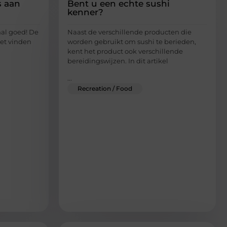
s aan
Bent u een echte sushi
kenner?
hal goed! De
Naast de verschillende producten die
et vinden
worden gebruikt om sushi te berieden,
kent het product ook verschillende
bereidingswijzen. In dit artikel
...
Recreation / Food