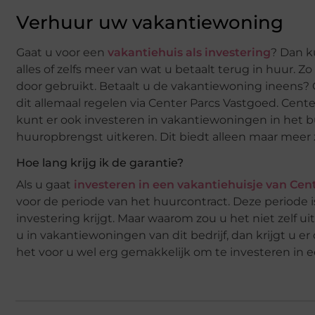
Verhuur uw vakantiewoning
Gaat u voor een
vakantiehuis als investering
? Dan k
alles of zelfs meer van wat u betaalt terug in huur. Z
door gebruikt. Betaalt u de vakantiewoning ineens?
dit allemaal regelen via Center Parcs Vastgoed. Cente
kunt er ook investeren in vakantiewoningen in het bu
huuropbrengst uitkeren. Dit biedt alleen maar meer 
Hoe lang krijg ik de garantie?
Als u gaat
investeren in een vakantiehuisje van Cen
voor de periode van het huurcontract. Deze periode 
investering krijgt. Maar waarom zou u het niet zelf 
u in vakantiewoningen van dit bedrijf, dan krijgt u 
het voor u wel erg gemakkelijk om te investeren in 