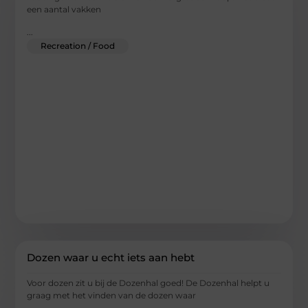
een aantal vakken
...
Recreation / Food
Dozen waar u echt iets aan hebt
Voor dozen zit u bij de Dozenhal goed! De Dozenhal helpt u
graag met het vinden van de dozen waar