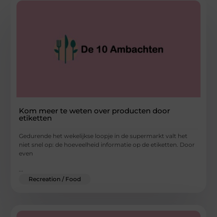
Kom meer te weten over producten door
etiketten
Gedurende het wekelijkse loopje in de supermarkt valt het
niet snel op: de hoeveelheid informatie op de etiketten. Door
even
...
Recreation / Food