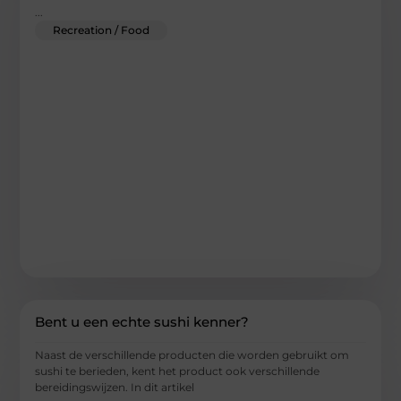
...
Recreation / Food
Bent u een echte sushi kenner?
Naast de verschillende producten die worden gebruikt om
sushi te berieden, kent het product ook verschillende
bereidingswijzen. In dit artikel