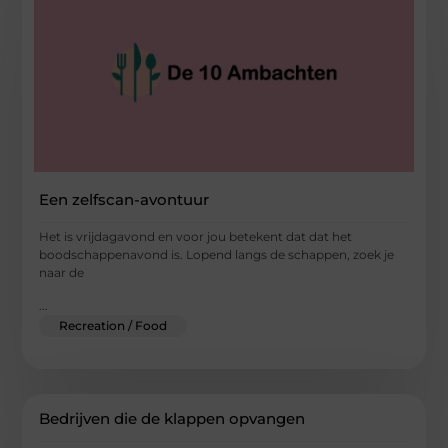
Een zelfscan-avontuur
Het is vrijdagavond en voor jou betekent dat dat het
boodschappenavond is. Lopend langs de schappen, zoek je
naar de
...
Recreation / Food
Bedrijven die de klappen opvangen