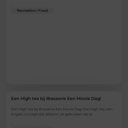
...
Recreation / Food
Een High tea bij Brasserie Een Mooie Dag!
Een High tea bij Brasserie Een Mooie Dag! Een high tea; een
Engels concept dat afstamt uit gebruiken die al
...