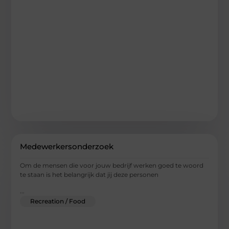
Medewerkersonderzoek
Om de mensen die voor jouw bedrijf werken goed te woord
te staan is het belangrijk dat jij deze personen
...
Recreation / Food