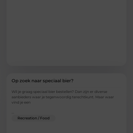
Op zoek naar speciaal bier?
Wil je graag speciaal bier bestellen? Dan zijn er diverse
aanbieders waar je tegenwoordig terechtkunt. Maar waar
vind je een
...
Recreation / Food