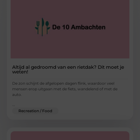
Altijd al gedroomd van een rietdak? Dit moet je
weten!
De zon schijnt de afgelopen dagen flink, waardoor veel
mensen erop uitgaan met de fiets, wandelend of met de
auto.
...
Recreation / Food