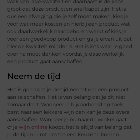
vaak van lage kwaliteit en daarnaast is de kans
groot dat deze producten snel kapot zijn. Het is
dus een afweging die je zelf moet maken, kies je
voor wat meer kosten en hierbij een product wat
ook daadwerkelijk naar behoren werkt of kies je
voor een goedkoop product en ga je ervan uit dat
hier de kwaliteit minder is. Het is iets waar je goed
over na moet denken voordat je daadwerkelijk
een product gaat aanschaffen.
Neem de tijd
Het is goed dat je de tijd neemt om een product
aan te schaffen. Het is van belang dat je dit niet
zomaar doet. Wanneer je bijvoorbeeld op zoek
bent naar een lekkere wijn dan kan je deze overal
aanschaffen. Wanneer je nu naar de winkel gaat
of je
wijn online
koopt, het is altijd van belang dat
je de tijd neemt om tot een keuze te komen.