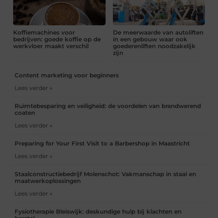
Koffiemachines voor
De meerwaarde van autoliften
bedrijven: goede koffie op de
in een gebouw waar ook
werkvloer maakt verschil
goederenliften noodzakelijk
zijn
Content marketing voor beginners
Lees verder »
Ruimtebesparing en veiligheid: de voordelen van brandwerend
coaten
Lees verder »
Preparing for Your First Visit to a Barbershop in Maastricht
Lees verder »
Staalconstructiebedrijf Molenschot: Vakmanschap in staal en
maatwerkoplossingen
Lees verder »
Fysiotherapie Bleiswijk: deskundige hulp bij klachten en