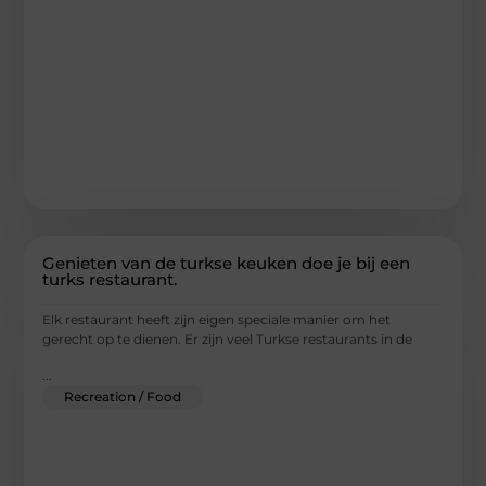
Genieten van de turkse keuken doe je bij een
turks restaurant.
Elk restaurant heeft zijn eigen speciale manier om het
gerecht op te dienen. Er zijn veel Turkse restaurants in de
...
Recreation / Food