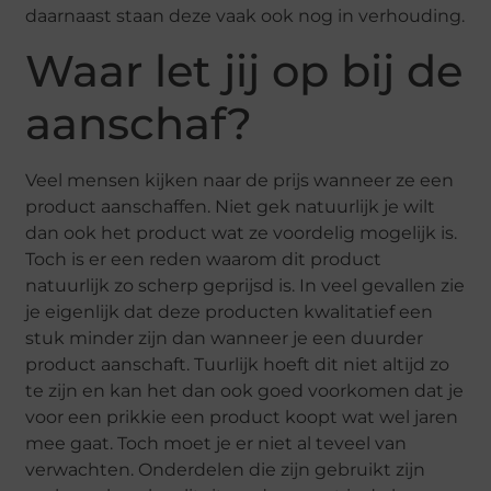
daarnaast staan deze vaak ook nog in verhouding.
Waar let jij op bij de
aanschaf?
Veel mensen kijken naar de prijs wanneer ze een
product aanschaffen. Niet gek natuurlijk je wilt
dan ook het product wat ze voordelig mogelijk is.
Toch is er een reden waarom dit product
natuurlijk zo scherp geprijsd is. In veel gevallen zie
je eigenlijk dat deze producten kwalitatief een
stuk minder zijn dan wanneer je een duurder
product aanschaft. Tuurlijk hoeft dit niet altijd zo
te zijn en kan het dan ook goed voorkomen dat je
voor een prikkie een product koopt wat wel jaren
mee gaat. Toch moet je er niet al teveel van
verwachten. Onderdelen die zijn gebruikt zijn