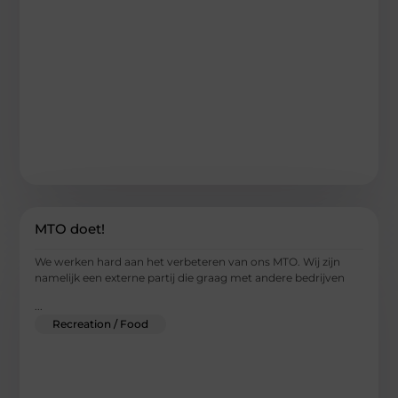
MTO doet!
We werken hard aan het verbeteren van ons MTO. Wij zijn
namelijk een externe partij die graag met andere bedrijven
...
Recreation / Food