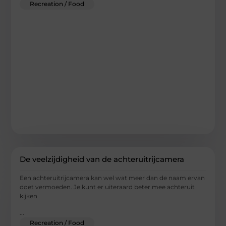
Recreation / Food
De veelzijdigheid van de achteruitrijcamera
Een achteruitrijcamera kan wel wat meer dan de naam ervan
doet vermoeden. Je kunt er uiteraard beter mee achteruit
kijken
...
Recreation / Food