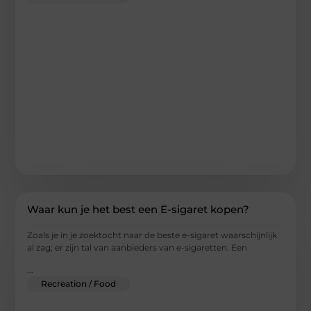
Waar kun je het best een E-sigaret kopen?
Zoals je in je zoektocht naar de beste e-sigaret waarschijnlijk
al zag; er zijn tal van aanbieders van e-sigaretten. Een
...
Recreation / Food