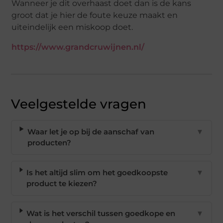
Wanneer je dit overhaast doet dan is de kans
groot dat je hier de foute keuze maakt en
uiteindelijk een miskoop doet.
https://www.grandcruwijnen.nl/
Veelgestelde vragen
Waar let je op bij de aanschaf van
▼
producten?
Is het altijd slim om het goedkoopste
▼
product te kiezen?
Wat is het verschil tussen goedkope en
▼