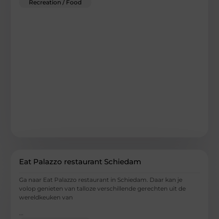
Recreation / Food
Eat Palazzo restaurant Schiedam
Ga naar Eat Palazzo restaurant in Schiedam. Daar kan je
volop genieten van talloze verschillende gerechten uit de
wereldkeuken van
...